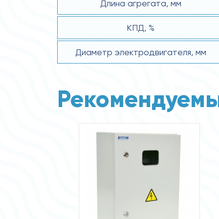
Длина агрегата, мм
КПД, %
Диаметр электродвигателя, мм
Рекомендуемы