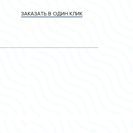
ЗАКАЗАТЬ В ОДИН КЛИК