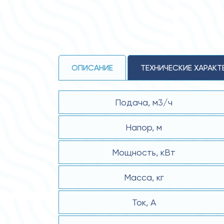
ОПИСАНИЕ
ТЕХНИЧЕСКИЕ ХАРАКТ
Подача, м3/ч
Напор, м
Мощность, кВт
Масса, кг
Ток, А