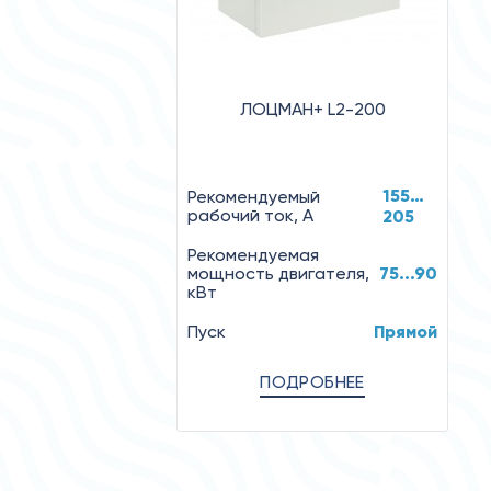
ЛОЦМАН+ L2-200
155…
Рекомендуемый
рабочий ток, А
205
Рекомендуемая
мощность двигателя,
75...90
кВт
Пуск
Прямой
ПОДРОБНЕЕ