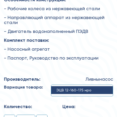
- Рабочие колеса из нержавеющей стали
- Направляющий аппарат из нержавеющей
стали
- Двигатель водонаполненный ПЭДВ
Комплект поставки:
- Насосный агрегат
- Паспорт, Руководство по эксплуатации
Производитель:
Ливнынасос
Вариация товара:
ЭЦВ 12-160-175 нро
Количество:
Цена: