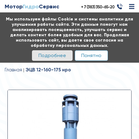
Мотор
Гидро
Сервис
+ 7 (383) 350-65-20
Мы используем файлы Cookie и системы аналитики для
улучшения работы сайта. Эти данные помогут нам
анализировать посещаемость, улучшать сервис и
делать контент более удобным для вас. Продолжая
использовать сайт, вы даете свое согласие на
обработку персональных данных.
Подробнее
Понятно
Главная
ЭЦВ 12-160-175 нро