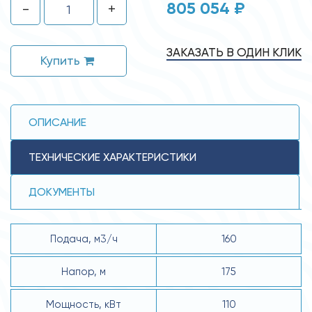
805 054 ₽
-
+
ЗАКАЗАТЬ В ОДИН КЛИК
Купить
ОПИСАНИЕ
ТЕХНИЧЕСКИЕ ХАРАКТЕРИСТИКИ
ДОКУМЕНТЫ
Подача, м3/ч
160
Напор, м
175
Мощность, кВт
110