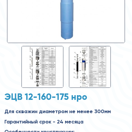
ЭЦВ 12-160-175 нро
Для скважин диаметром не менее 300мм
Гарантийный срок - 24 месяца
Особенности конструкции: