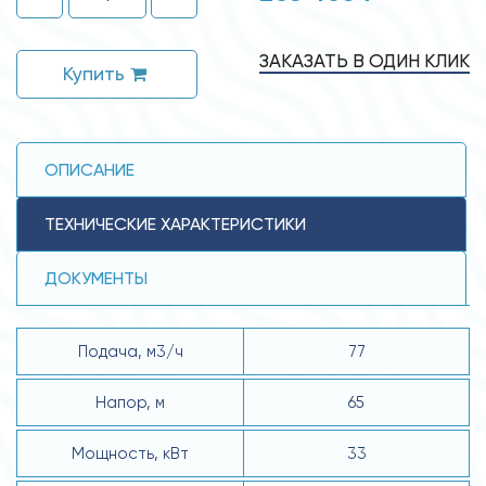
ЗАКАЗАТЬ В ОДИН КЛИК
Купить
ОПИСАНИЕ
ТЕХНИЧЕСКИЕ ХАРАКТЕРИСТИКИ
ДОКУМЕНТЫ
Подача, м3/ч
77
Напор, м
65
Мощность, кВт
33