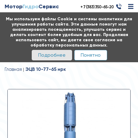
Мотор
Гидро
Сервис
+ 7 (383) 350-65-20
Мы используем файлы Cookie и системы аналитики для
улучшения работы сайта. Эти данные помогут нам
анализировать посещаемость, улучшать сервис и
делать контент более удобным для вас. Продолжая
использовать сайт, вы даете свое согласие на
обработку персональных данных.
Подробнее
Понятно
Главная
ЭЦВ 10-77-65 нрк