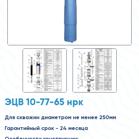
ЭЦВ 10-77-65 нрк
Для скважин диаметром не менее 250мм
Гарантийный срок - 24 месяца
Особенности конструкции: