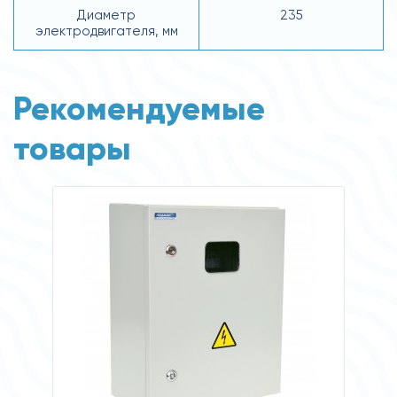
Диаметр
235
электродвигателя, мм
Рекомендуемые
товары