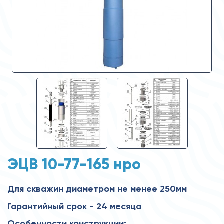
ЭЦВ 10-77-165 нро
Для скважин диаметром не менее 250мм
Гарантийный срок - 24 месяца
Особенности конструкции: