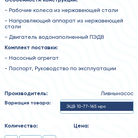
- Рабочие колеса из нержавеющей стали
- Направляющий аппарат из нержавеющей
стали
- Двигатель водонаполненный ПЭДВ
Комплект поставки:
- Насосный агрегат
- Паспорт, Руководство по эксплуатации
Производитель:
Ливнынасос
Вариация товара:
ЭЦВ 10-77-165 нро
Количество:
Цена: