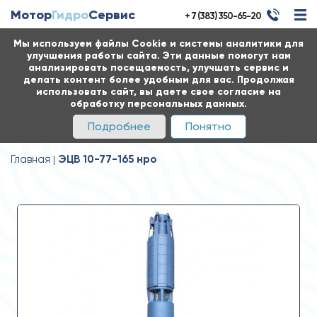
Мотор
Гидро
Сервис
+ 7 (383) 350-65-20
Мы используем файлы Cookie и системы аналитики для
улучшения работы сайта. Эти данные помогут нам
анализировать посещаемость, улучшать сервис и
делать контент более удобным для вас. Продолжая
использовать сайт, вы даете свое согласие на
обработку персональных данных.
Подробнее
Понятно
Главная
ЭЦВ 10-77-165 нро