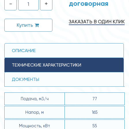
договорная
-
+
ЗАКАЗАТЬ В ОДИН КЛИК
Купить
ОПИСАНИЕ
ТЕХНИЧЕСКИЕ ХАРАКТЕРИСТИКИ
ДОКУМЕНТЫ
Подача, м3/ч
77
Напор, м
165
Мощность, кВт
55