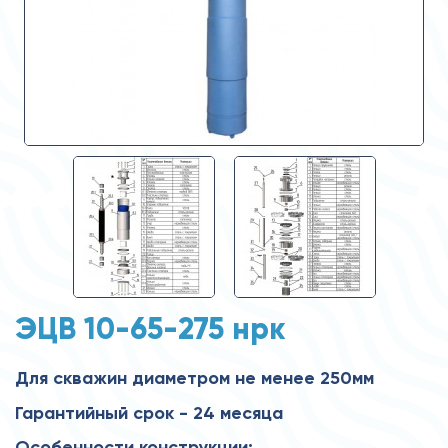
ЭЦВ 10-65-275 нрк
Для скважин диаметром не менее 250мм
Гарантийный срок - 24 месяца
Особенности конструкции: