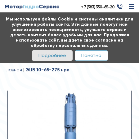
Мотор
Гидро
Сервис
+ 7 (383) 350-65-20
Мы используем файлы Cookie и системы аналитики для
улучшения работы сайта. Эти данные помогут нам
анализировать посещаемость, улучшать сервис и
делать контент более удобным для вас. Продолжая
использовать сайт, вы даете свое согласие на
обработку персональных данных.
Подробнее
Понятно
Главная
ЭЦВ 10-65-275 нрк