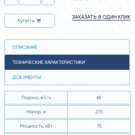
ЗАКАЗАТЬ В ОДИН КЛИК
Купить
ОПИСАНИЕ
ТЕХНИЧЕСКИЕ ХАРАКТЕРИСТИКИ
ДОКУМЕНТЫ
Подача, м3/ч
65
Напор, м
275
Мощность, кВт
75