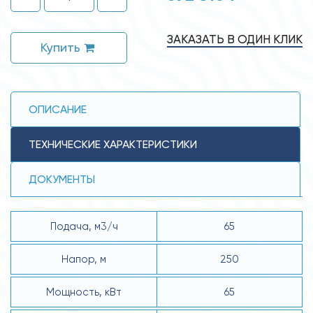
ЗАКАЗАТЬ В ОДИН КЛИК
Купить
ОПИСАНИЕ
ТЕХНИЧЕСКИЕ ХАРАКТЕРИСТИКИ
ДОКУМЕНТЫ
Подача, м3/ч
65
Напор, м
250
Мощность, кВт
65