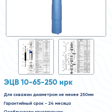
ЭЦВ 10-65-250 нрк
Для скважин диаметром не менее 250мм
Гарантийный срок - 24 месяца
Особенности конструкции: