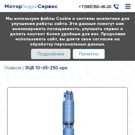
Мотор
Гидро
Сервис
+ 7 (383) 350-65-20
Мы используем файлы Cookie и системы аналитики для
улучшения работы сайта. Эти данные помогут нам
анализировать посещаемость, улучшать сервис и
делать контент более удобным для вас. Продолжая
использовать сайт, вы даете свое согласие на
обработку персональных данных.
Подробнее
Понятно
Главная
ЭЦВ 10-65-250 нрк