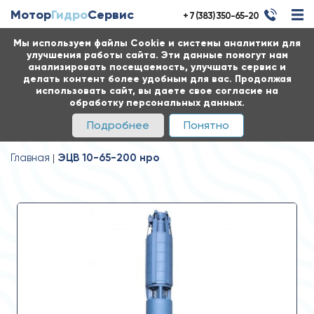
Мотор
Гидро
Сервис
+ 7 (383) 350-65-20
Мы используем файлы Cookie и системы аналитики для
улучшения работы сайта. Эти данные помогут нам
анализировать посещаемость, улучшать сервис и
делать контент более удобным для вас. Продолжая
использовать сайт, вы даете свое согласие на
обработку персональных данных.
Подробнее
Понятно
Главная
ЭЦВ 10-65-200 нро