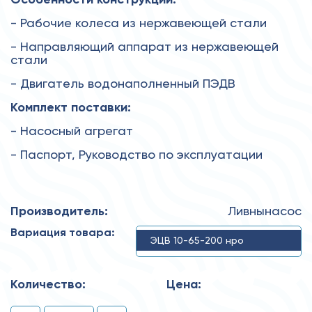
- Рабочие колеса из нержавеющей стали
- Направляющий аппарат из нержавеющей
стали
- Двигатель водонаполненный ПЭДВ
Комплект поставки:
- Насосный агрегат
- Паспорт, Руководство по эксплуатации
Производитель:
Ливнынасос
Вариация товара:
ЭЦВ 10-65-200 нро
Количество:
Цена: