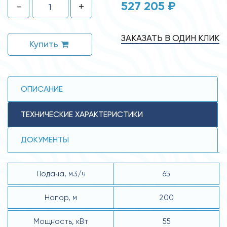
527 205 ₽
-
+
ЗАКАЗАТЬ В ОДИН КЛИК
Купить
ОПИСАНИЕ
ТЕХНИЧЕСКИЕ ХАРАКТЕРИСТИКИ
ДОКУМЕНТЫ
Подача, м3/ч
65
Напор, м
200
Мощность, кВт
55