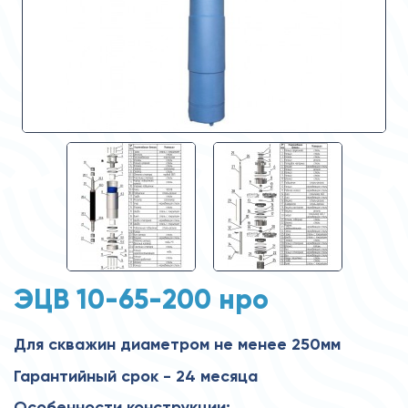
ЭЦВ 10-65-200 нро
Для скважин диаметром не менее 250мм
Гарантийный срок - 24 месяца
Особенности конструкции: