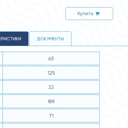
Купить
ЕРИСТИКИ
ДОКУМЕНТЫ
65
125
33
189
71