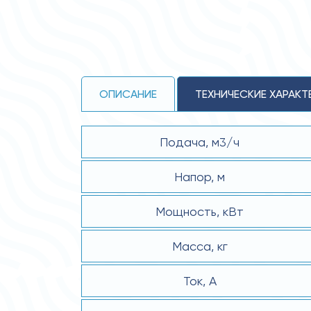
ОПИСАНИЕ
ТЕХНИЧЕСКИЕ ХАРАКТ
Подача, м3/ч
Напор, м
Мощность, кВт
Масса, кг
Ток, А