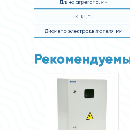
Длина агрегата, мм
КПД, %
Диаметр электродвигателя, мм
Рекомендуемы