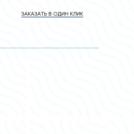
ЗАКАЗАТЬ В ОДИН КЛИК