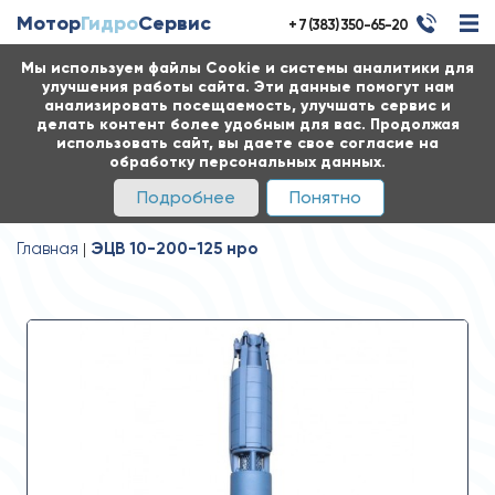
Мотор
Гидро
Сервис
+ 7 (383) 350-65-20
Мы используем файлы Cookie и системы аналитики для
улучшения работы сайта. Эти данные помогут нам
анализировать посещаемость, улучшать сервис и
делать контент более удобным для вас. Продолжая
использовать сайт, вы даете свое согласие на
обработку персональных данных.
Подробнее
Понятно
Главная
ЭЦВ 10-200-125 нро