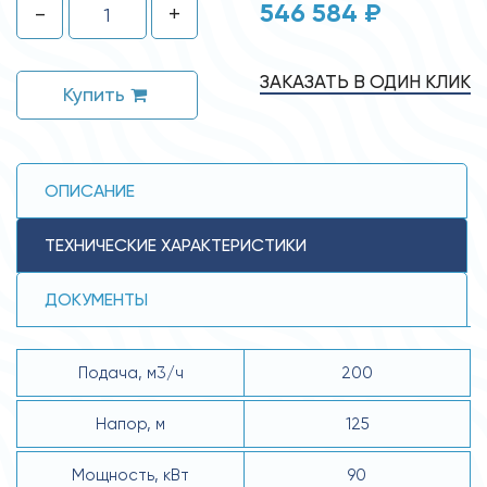
546 584 ₽
-
+
ЗАКАЗАТЬ В ОДИН КЛИК
Купить
ОПИСАНИЕ
ТЕХНИЧЕСКИЕ ХАРАКТЕРИСТИКИ
ДОКУМЕНТЫ
Подача, м3/ч
200
Напор, м
125
Мощность, кВт
90