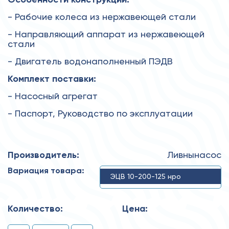
- Рабочие колеса из нержавеющей стали
- Направляющий аппарат из нержавеющей
стали
- Двигатель водонаполненный ПЭДВ
Комплект поставки:
- Насосный агрегат
- Паспорт, Руководство по эксплуатации
Производитель:
Ливнынасос
Вариация товара:
ЭЦВ 10-200-125 нро
Количество:
Цена: