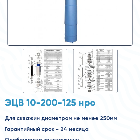
ЭЦВ 10-200-125 нро
Для скважин диаметром не менее 250мм
Гарантийный срок - 24 месяца
Особенности конструкции: