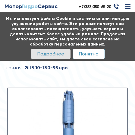
Мотор
Гидро
Сервис
+ 7 (383) 350-65-20
Мы используем файлы Cookie и системы аналитики для
улучшения работы сайта. Эти данные помогут нам
анализировать посещаемость, улучшать сервис и
делать контент более удобным для вас. Продолжая
использовать сайт, вы даете свое согласие на
обработку персональных данных.
Подробнее
Понятно
Главная
ЭЦВ 10-180-95 нро