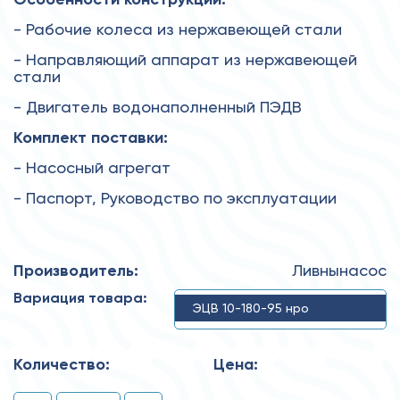
- Рабочие колеса из нержавеющей стали
- Направляющий аппарат из нержавеющей
стали
- Двигатель водонаполненный ПЭДВ
Комплект поставки:
- Насосный агрегат
- Паспорт, Руководство по эксплуатации
Производитель:
Ливнынасос
Вариация товара:
ЭЦВ 10-180-95 нро
Количество:
Цена: