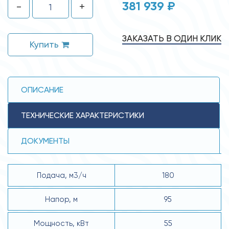
381 939 ₽
-
+
ЗАКАЗАТЬ В ОДИН КЛИК
Купить
ОПИСАНИЕ
ТЕХНИЧЕСКИЕ ХАРАКТЕРИСТИКИ
ДОКУМЕНТЫ
Подача, м3/ч
180
Напор, м
95
Мощность, кВт
55