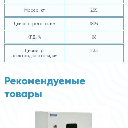
Масса, кг
255
Длина агрегата, мм
1895
КПД, %
86
Диаметр
235
электродвигателя, мм
Рекомендуемые
товары