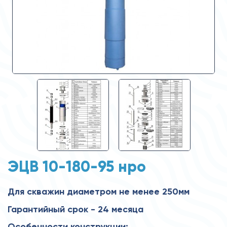
ЭЦВ 10-180-95 нро
Для скважин диаметром не менее 250мм
Гарантийный срок - 24 месяца
Особенности конструкции: