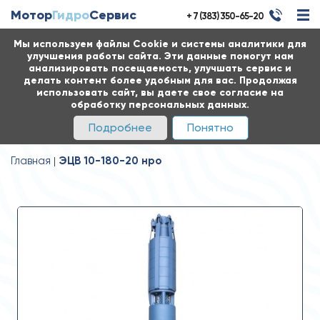
Мотор
Гидро
Сервис
+ 7 (383) 350-65-20
Мы используем файлы Cookie и системы аналитики для
улучшения работы сайта. Эти данные помогут нам
анализировать посещаемость, улучшать сервис и
делать контент более удобным для вас. Продолжая
использовать сайт, вы даете свое согласие на
обработку персональных данных.
Подробнее
Понятно
Главная
ЭЦВ 10-180-20 нро