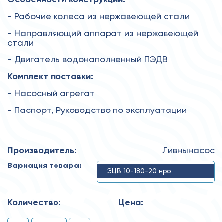
- Рабочие колеса из нержавеющей стали
- Направляющий аппарат из нержавеющей
стали
- Двигатель водонаполненный ПЭДВ
Комплект поставки:
- Насосный агрегат
- Паспорт, Руководство по эксплуатации
Производитель:
Ливнынасос
Вариация товара:
ЭЦВ 10-180-20 нро
Количество:
Цена: