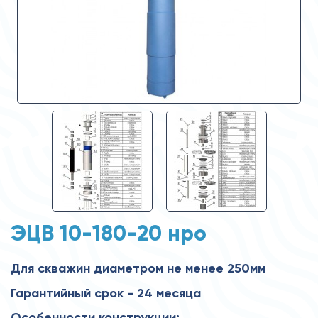
ЭЦВ 10-180-20 нро
Для скважин диаметром не менее 250мм
Гарантийный срок - 24 месяца
Особенности конструкции: