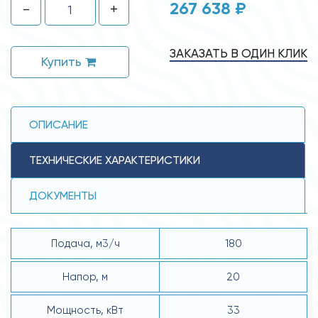
267 638 ₽
-
+
ЗАКАЗАТЬ В ОДИН КЛИК
Купить
ОПИСАНИЕ
ТЕХНИЧЕСКИЕ ХАРАКТЕРИСТИКИ
ДОКУМЕНТЫ
Подача, м3/ч
180
Напор, м
20
Мощность, кВт
33