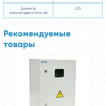
Диаметр
235
электродвигателя, мм
Рекомендуемые
товары