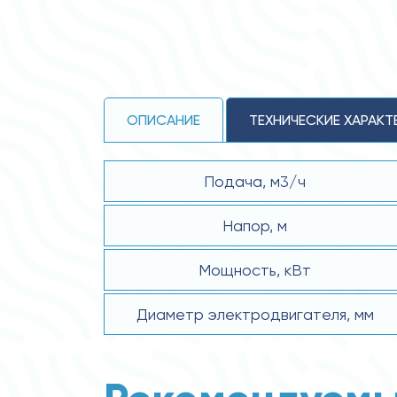
ОПИСАНИЕ
ТЕХНИЧЕСКИЕ ХАРАКТ
Подача, м3/ч
Напор, м
Мощность, кВт
Диаметр электродвигателя, мм