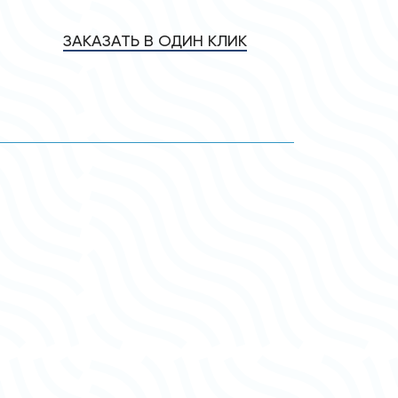
ЗАКАЗАТЬ В ОДИН КЛИК