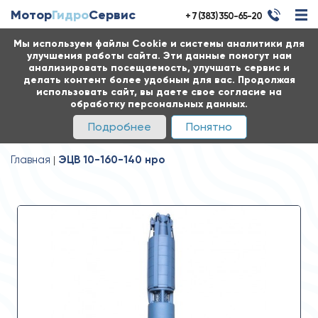
Мотор
Гидро
Сервис
+ 7 (383) 350-65-20
Мы используем файлы Cookie и системы аналитики для
улучшения работы сайта. Эти данные помогут нам
анализировать посещаемость, улучшать сервис и
делать контент более удобным для вас. Продолжая
использовать сайт, вы даете свое согласие на
обработку персональных данных.
Подробнее
Понятно
Главная
ЭЦВ 10-160-140 нро