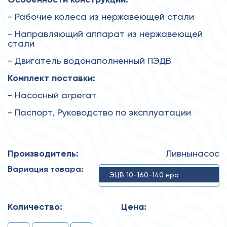
- Рабочие колеса из нержавеющей стали
- Направляющий аппарат из нержавеющей
стали
- Двигатель водонаполненный ПЭДВ
Комплект поставки:
- Насосный агрегат
- Паспорт, Руководство по эксплуатации
Производитель:
Ливнынасос
Вариация товара:
ЭЦВ 10-160-140 нро
Количество:
Цена: