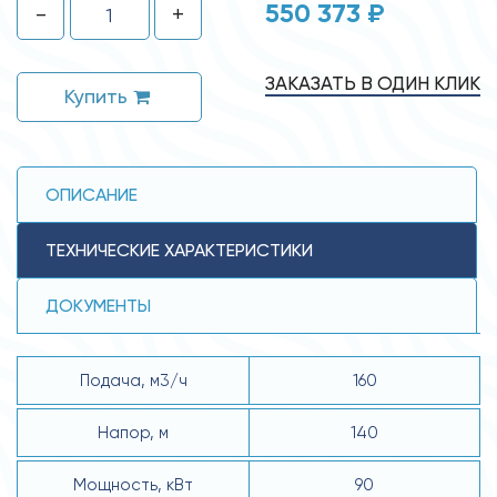
550 373 ₽
-
+
ЗАКАЗАТЬ В ОДИН КЛИК
Купить
ОПИСАНИЕ
ТЕХНИЧЕСКИЕ ХАРАКТЕРИСТИКИ
ДОКУМЕНТЫ
Подача, м3/ч
160
Напор, м
140
Мощность, кВт
90