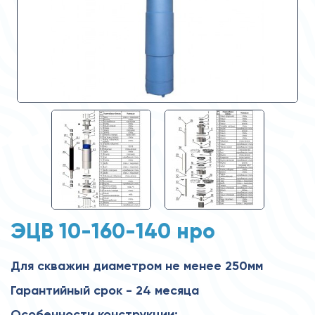
ЭЦВ 10-160-140 нро
Для скважин диаметром не менее 250мм
Гарантийный срок - 24 месяца
Особенности конструкции: