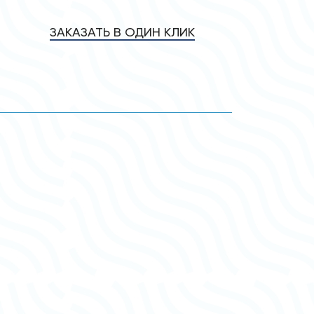
ЗАКАЗАТЬ В ОДИН КЛИК