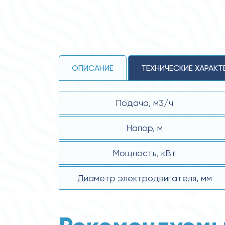
ОПИСАНИЕ
ТЕХНИЧЕСКИЕ ХАРАКТ
Подача, м3/ч
Напор, м
Мощность, кВт
Диаметр электродвигателя, мм