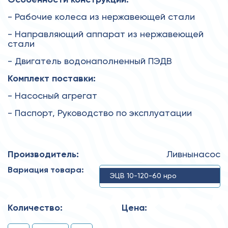
- Рабочие колеса из нержавеющей стали
- Направляющий аппарат из нержавеющей
стали
- Двигатель водонаполненный ПЭДВ
Комплект поставки:
- Насосный агрегат
- Паспорт, Руководство по эксплуатации
Производитель:
Ливнынасос
Вариация товара:
ЭЦВ 10-120-60 нро
Количество:
Цена: