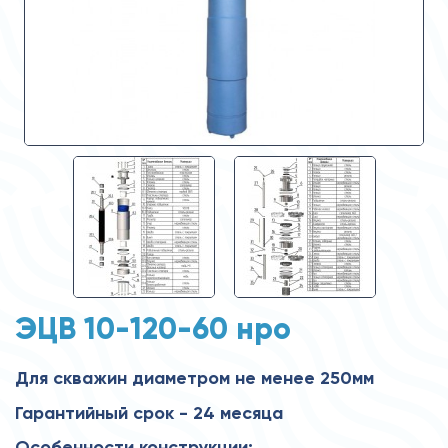
ЭЦВ 10-120-60 нро
Для скважин диаметром не менее 250мм
Гарантийный срок - 24 месяца
Особенности конструкции: