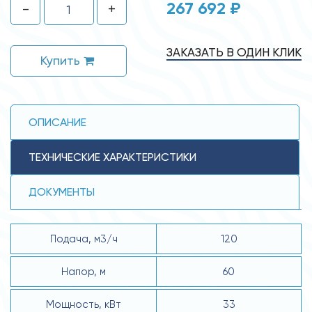
267 692 ₽
-
+
ЗАКАЗАТЬ В ОДИН КЛИК
Купить
ОПИСАНИЕ
ТЕХНИЧЕСКИЕ ХАРАКТЕРИСТИКИ
ДОКУМЕНТЫ
Подача, м3/ч
120
Напор, м
60
Мощность, кВт
33