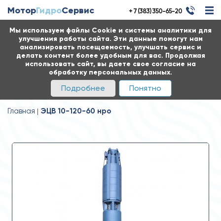
Мотор
Гидро
Сервис
+ 7 (383) 350-65-20
Мы используем файлы Cookie и системы аналитики для
улучшения работы сайта. Эти данные помогут нам
анализировать посещаемость, улучшать сервис и
делать контент более удобным для вас. Продолжая
использовать сайт, вы даете свое согласие на
обработку персональных данных.
Подробнее
Понятно
Главная
ЭЦВ 10-120-60 нро