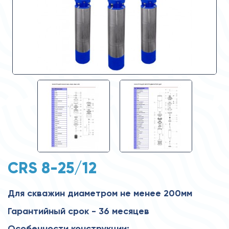
CRS 8-25/12
Для скважин диаметром не менее 200мм
Гарантийный срок - 36 месяцев
Особенности конструкции: