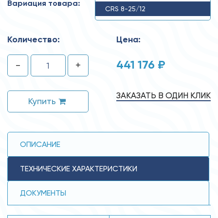
Вариация товара:
CRS 8-25/12
Количество:
Цена:
441 176 ₽
-
+
ЗАКАЗАТЬ В ОДИН КЛИК
Купить
ОПИСАНИЕ
ТЕХНИЧЕСКИЕ ХАРАКТЕРИСТИКИ
ДОКУМЕНТЫ