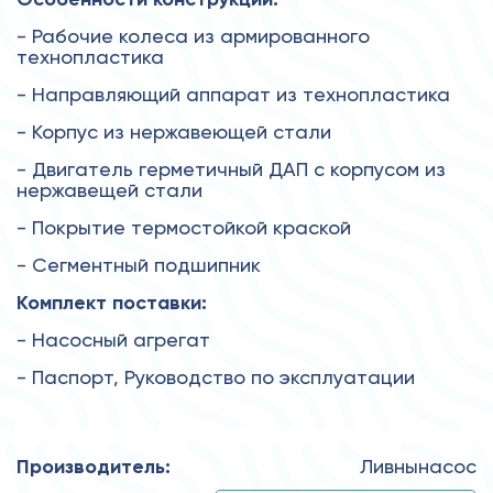
- Рабочие колеса из армированного
технопластика
- Направляющий аппарат из технопластика
- Корпус из нержавеющей стали
- Двигатель герметичный ДАП с корпусом из
нержавещей стали
- Покрытие термостойкой краской
- Сегментный подшипник
Комплект поставки:
- Насосный агрегат
- Паспорт, Руководство по эксплуатации
Производитель:
Ливнынасос