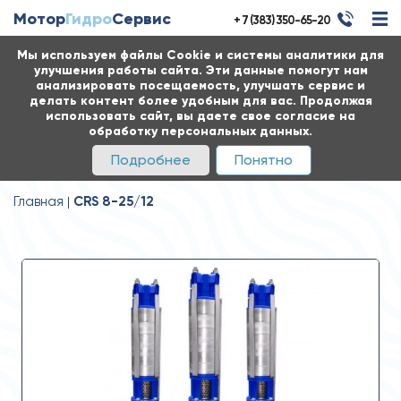
Мотор
Гидро
Сервис
+ 7 (383) 350-65-20
Мы используем файлы Cookie и системы аналитики для
улучшения работы сайта. Эти данные помогут нам
анализировать посещаемость, улучшать сервис и
делать контент более удобным для вас. Продолжая
использовать сайт, вы даете свое согласие на
обработку персональных данных.
Подробнее
Понятно
Главная
CRS 8-25/12