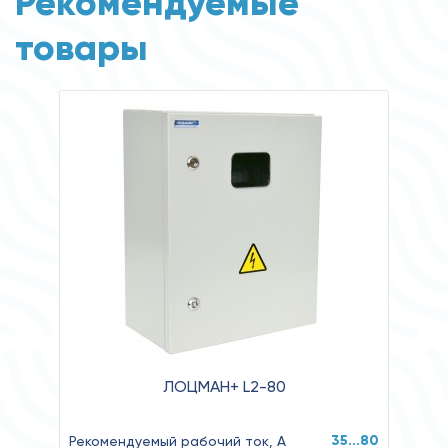
Рекомендуемые
товары
ЛОЦМАН+ L2-80
35…80
Рекомендуемый рабочий ток, А