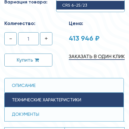
Вариация товара:
CRS 6-25/23
Количество:
Цена:
413 946 ₽
-
+
ЗАКАЗАТЬ В ОДИН КЛИК
Купить
ОПИСАНИЕ
ТЕХНИЧЕСКИЕ ХАРАКТЕРИСТИКИ
ДОКУМЕНТЫ