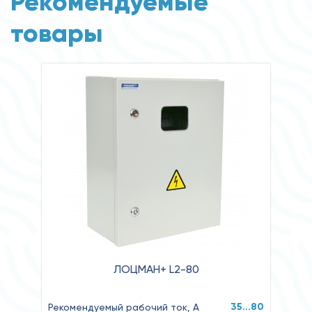
Рекомендуемые
товары
ЛОЦМАН+ L2-80
35…80
Рекомендуемый рабочий ток, А