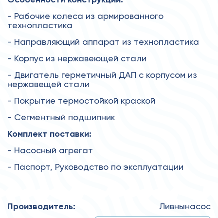
- Рабочие колеса из армированного
технопластика
- Направляющий аппарат из технопластика
- Корпус из нержавеющей стали
- Двигатель герметичный ДАП с корпусом из
нержавещей стали
- Покрытие термостойкой краской
- Сегментный подшипник
Комплект поставки:
- Насосный агрегат
- Паспорт, Руководство по эксплуатации
Производитель:
Ливнынасос