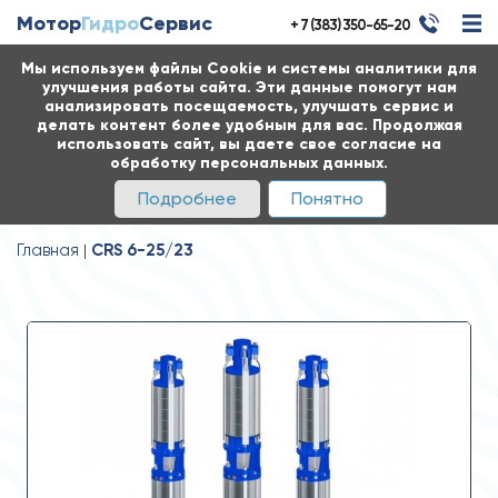
Мотор
Гидро
Сервис
+ 7 (383) 350-65-20
Мы используем файлы Cookie и системы аналитики для
улучшения работы сайта. Эти данные помогут нам
анализировать посещаемость, улучшать сервис и
делать контент более удобным для вас. Продолжая
использовать сайт, вы даете свое согласие на
обработку персональных данных.
Подробнее
Понятно
Главная
CRS 6-25/23