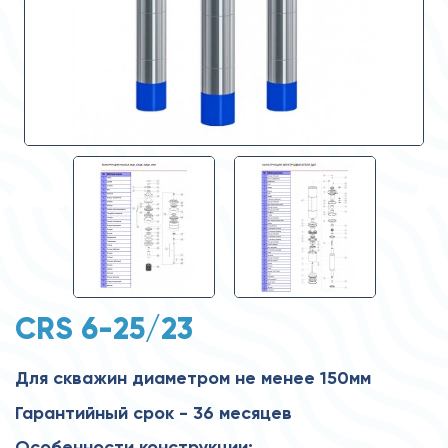
CRS 6-25/23
Для скважин диаметром не менее 150мм
Гарантийный срок - 36 месяцев
Особенности конструкции: