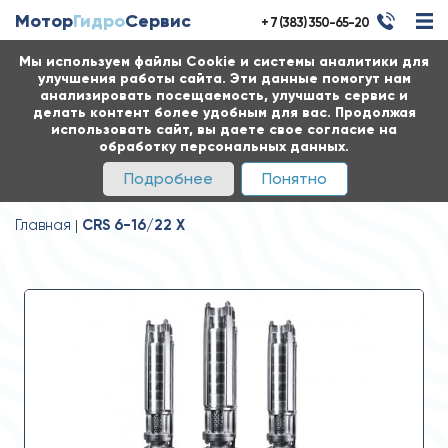
Мотор
Гидро
Сервис
+ 7 (383) 350-65-20
Мы используем файлы Cookie и системы аналитики для
улучшения работы сайта. Эти данные помогут нам
анализировать посещаемость, улучшать сервис и
делать контент более удобным для вас. Продолжая
использовать сайт, вы даете свое согласие на
обработку персональных данных.
Подробнее
Понятно
Главная
CRS 6-16/22 X