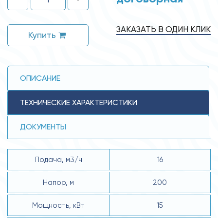
ЗАКАЗАТЬ В ОДИН КЛИК
Купить
ОПИСАНИЕ
ТЕХНИЧЕСКИЕ ХАРАКТЕРИСТИКИ
ДОКУМЕНТЫ
Подача, м3/ч
16
Напор, м
200
Мощность, кВт
15