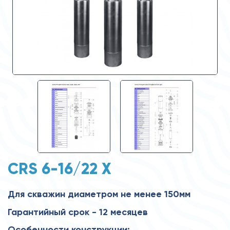
CRS 6-16/22 X
Для скважин диаметром не менее 150мм
Гарантийный срок - 12 месяцев
Особенности конструкции: