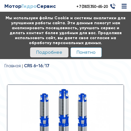
Мотор
Гидро
Сервис
+ 7 (383) 350-65-20
Мы используем файлы Cookie и системы аналитики для
улучшения работы сайта. Эти данные помогут нам
анализировать посещаемость, улучшать сервис и
делать контент более удобным для вас. Продолжая
использовать сайт, вы даете свое согласие на
обработку персональных данных.
Подробнее
Понятно
Главная
CRS 6-16/17