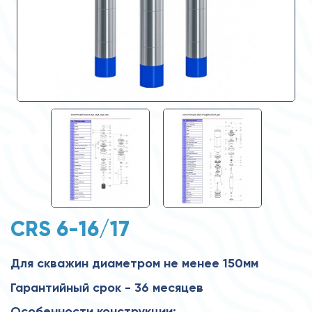
CRS 6-16/17
Для скважин диаметром не менее 150мм
Гарантийный срок - 36 месяцев
Особенности конструкции: