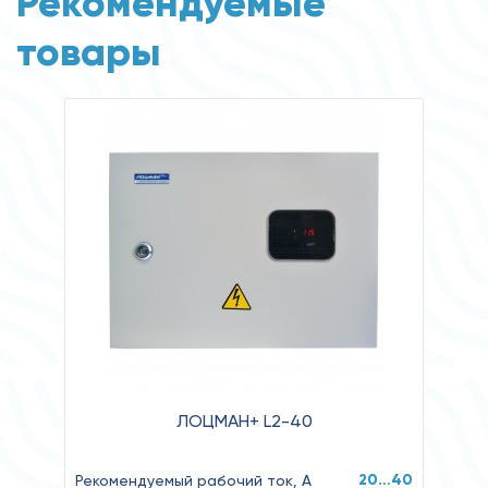
Рекомендуемые
товары
ЛОЦМАН+ L2-40
20…40
Рекомендуемый рабочий ток, А