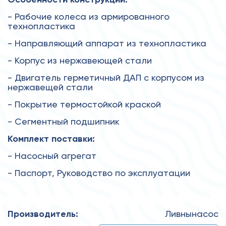
- Рабочие колеса из армированного
технопластика
- Направляющий аппарат из технопластика
- Корпус из нержавеющей стали
- Двигатель герметичный ДАП с корпусом из
нержавещей стали
- Покрытие термостойкой краской
- Сегментный подшипник
Комплект поставки:
- Насосный агрегат
- Паспорт, Руководство по эксплуатации
Производитель:
Ливнынасос