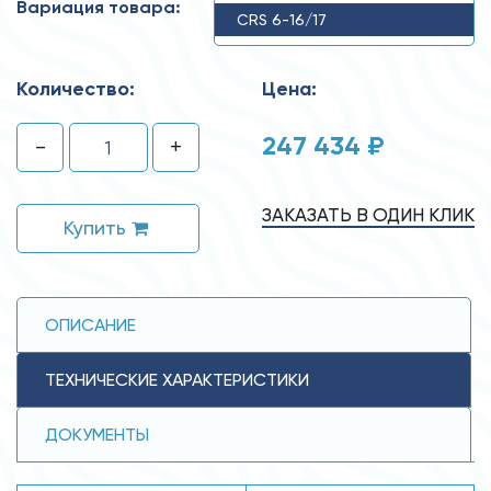
Вариация товара:
CRS 6-16/17
Количество:
Цена:
247 434 ₽
-
+
ЗАКАЗАТЬ В ОДИН КЛИК
Купить
ОПИСАНИЕ
ТЕХНИЧЕСКИЕ ХАРАКТЕРИСТИКИ
ДОКУМЕНТЫ