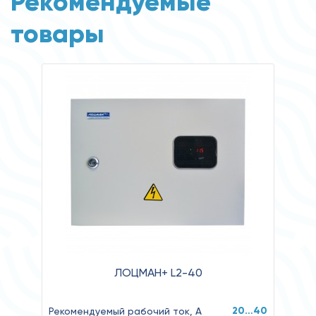
Рекомендуемые
товары
ЛОЦМАН+ L2-40
20…40
Рекомендуемый рабочий ток, А