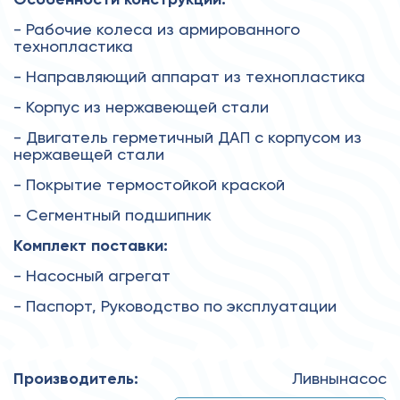
- Рабочие колеса из армированного
технопластика
- Направляющий аппарат из технопластика
- Корпус из нержавеющей стали
- Двигатель герметичный ДАП с корпусом из
нержавещей стали
- Покрытие термостойкой краской
- Сегментный подшипник
Комплект поставки:
- Насосный агрегат
- Паспорт, Руководство по эксплуатации
Производитель:
Ливнынасос