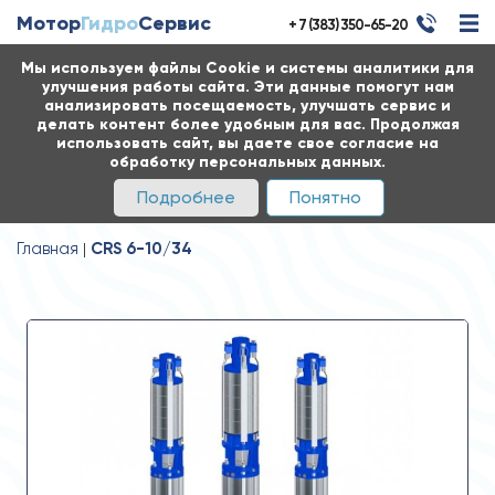
Мотор
Гидро
Сервис
+ 7 (383) 350-65-20
Мы используем файлы Cookie и системы аналитики для
улучшения работы сайта. Эти данные помогут нам
анализировать посещаемость, улучшать сервис и
делать контент более удобным для вас. Продолжая
использовать сайт, вы даете свое согласие на
обработку персональных данных.
Подробнее
Понятно
Главная
CRS 6-10/34