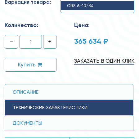
Вариация товара:
CRS 6-10/34
Количество:
Цена:
365 634 ₽
-
+
ЗАКАЗАТЬ В ОДИН КЛИК
Купить
ОПИСАНИЕ
ТЕХНИЧЕСКИЕ ХАРАКТЕРИСТИКИ
ДОКУМЕНТЫ