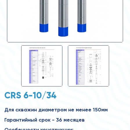
CRS 6-10/34
Для скважин диаметром не менее 150мм
Гарантийный срок - 36 месяцев
Особенности конструкции: