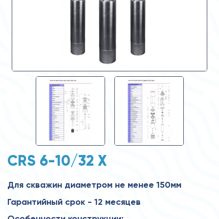
CRS 6-10/32 X
Для скважин диаметром не менее 150мм
Гарантийный срок - 12 месяцев
Особенности конструкции: