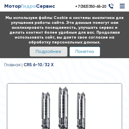
Мотор
Гидро
Сервис
+ 7 (383) 350-65-20
Мы используем файлы Cookie и системы аналитики для
улучшения работы сайта. Эти данные помогут нам
анализировать посещаемость, улучшать сервис и
делать контент более удобным для вас. Продолжая
использовать сайт, вы даете свое согласие на
обработку персональных данных.
Подробнее
Понятно
Главная
CRS 6-10/32 X