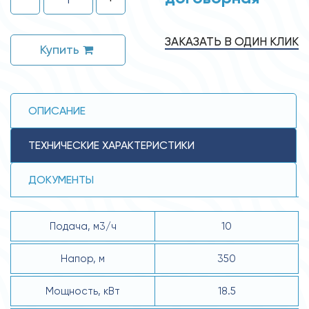
ЗАКАЗАТЬ В ОДИН КЛИК
Купить
ОПИСАНИЕ
ТЕХНИЧЕСКИЕ ХАРАКТЕРИСТИКИ
ДОКУМЕНТЫ
Подача, м3/ч
10
Напор, м
350
Мощность, кВт
18.5