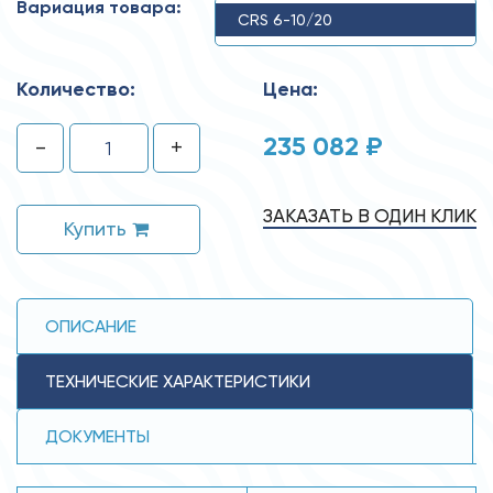
Вариация товара:
CRS 6-10/20
Количество:
Цена:
235 082 ₽
-
+
ЗАКАЗАТЬ В ОДИН КЛИК
Купить
ОПИСАНИЕ
ТЕХНИЧЕСКИЕ ХАРАКТЕРИСТИКИ
ДОКУМЕНТЫ