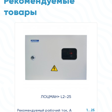
Рекомендуемые
товары
ЛОЦМАН+ L2-25
1…25
Рекомендуемый рабочий ток, А