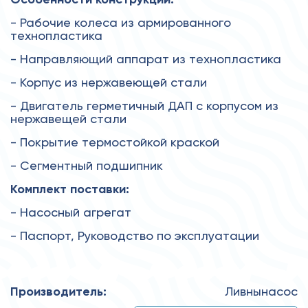
- Рабочие колеса из армированного
технопластика
- Направляющий аппарат из технопластика
- Корпус из нержавеющей стали
- Двигатель герметичный ДАП с корпусом из
нержавещей стали
- Покрытие термостойкой краской
- Сегментный подшипник
Комплект поставки:
- Насосный агрегат
- Паспорт, Руководство по эксплуатации
Производитель:
Ливнынасос