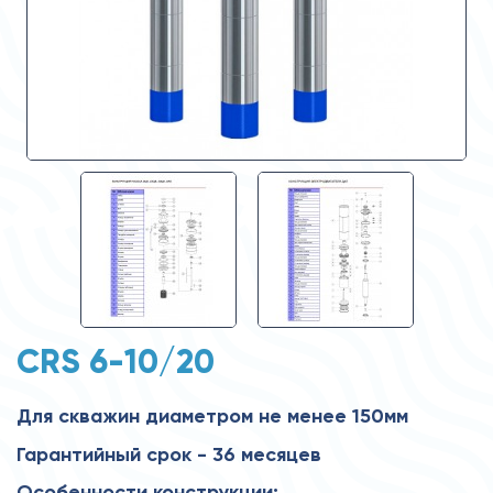
CRS 6-10/20
Для скважин диаметром не менее 150мм
Гарантийный срок - 36 месяцев
Особенности конструкции: