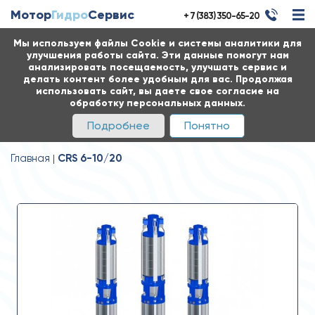
Мотор
Гидро
Сервис
+ 7 (383) 350-65-20
Мы используем файлы Cookie и системы аналитики для
улучшения работы сайта. Эти данные помогут нам
анализировать посещаемость, улучшать сервис и
делать контент более удобным для вас. Продолжая
использовать сайт, вы даете свое согласие на
обработку персональных данных.
Подробнее
Понятно
Главная
CRS 6-10/20