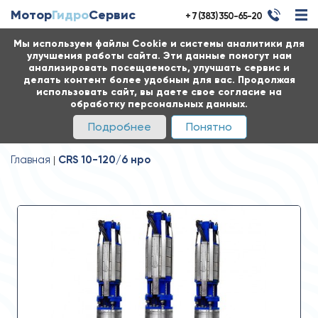
Мотор
Гидро
Сервис
+ 7 (383) 350-65-20
Мы используем файлы Cookie и системы аналитики для
улучшения работы сайта. Эти данные помогут нам
анализировать посещаемость, улучшать сервис и
делать контент более удобным для вас. Продолжая
использовать сайт, вы даете свое согласие на
обработку персональных данных.
Подробнее
Понятно
Главная
CRS 10-120/6 нро