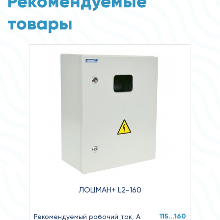
Рекомендуемые
товары
ЛОЦМАН+ L2-160
115…160
Рекомендуемый рабочий ток, А