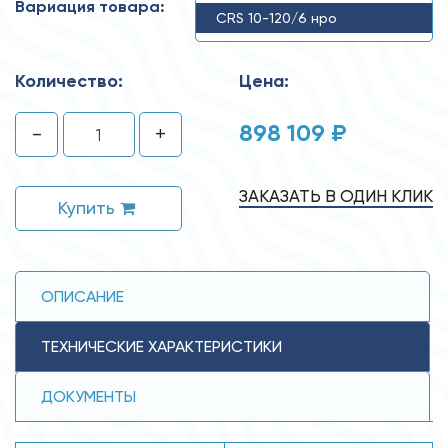
Вариация товара:
CRS 10-120/6 нро
Количество:
Цена:
898 109 ₽
-
+
ЗАКАЗАТЬ В ОДИН КЛИК
Купить
ОПИСАНИЕ
ТЕХНИЧЕСКИЕ ХАРАКТЕРИСТИКИ
ДОКУМЕНТЫ