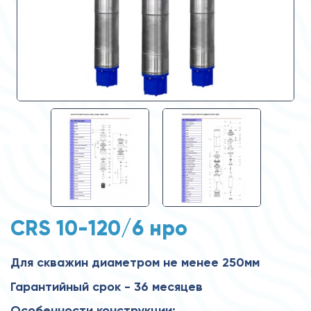
CRS 10-120/6 нро
Для скважин диаметром не менее 250мм
Гарантийный срок - 36 месяцев
Особенности конструкции: