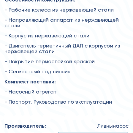
- Рабочие колеса из нержавеющей стали
- Направляющий аппарат из нержавеющей
стали
- Корпус из нержавеющей стали
- Двигатель герметичный ДАП с корпусом из
нержавещей стали
- Покрытие термостойкой краской
- Сегментный подшипник
Комплект поставки:
- Насосный агрегат
- Паспорт, Руководство по эксплуатации
Производитель:
Ливнынасос