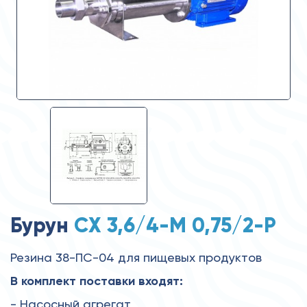
Бурун
СХ 3,6/4-М 0,75/2-Р
Резина 38-ПС-04 для пищевых продуктов
В комплект поставки входят:
- Насосный агрегат