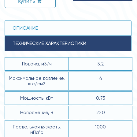
Купить
ОПИСАНИЕ
ТЕХНИЧЕСКИЕ ХАРАКТЕРИСТИКИ
Подача, м3/ч
3.2
Максимальное давление,
4
кгс/см2
Мощность, кВт
0.75
Напряжение, В
220
Предельная вязкость,
1000
мПа*с