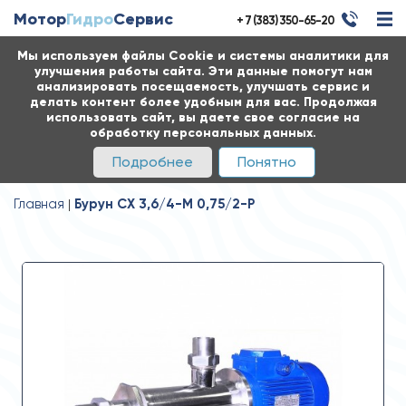
Мотор
Гидро
Сервис
+ 7 (383) 350-65-20
Мы используем файлы Cookie и системы аналитики для
улучшения работы сайта. Эти данные помогут нам
анализировать посещаемость, улучшать сервис и
делать контент более удобным для вас. Продолжая
использовать сайт, вы даете свое согласие на
обработку персональных данных.
Подробнее
Понятно
Главная
Бурун СХ 3,6/4-М 0,75/2-Р