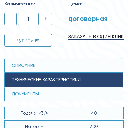
Количество:
Цена:
договорная
-
+
ЗАКАЗАТЬ В ОДИН КЛИК
Купить
ОПИСАНИЕ
ТЕХНИЧЕСКИЕ ХАРАКТЕРИСТИКИ
ДОКУМЕНТЫ
Подача, м3/ч
40
Напор, м
200