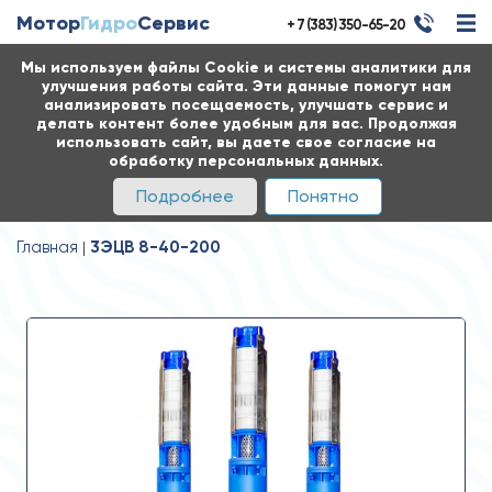
Мотор
Гидро
Сервис
+ 7 (383) 350-65-20
Мы используем файлы Cookie и системы аналитики для
улучшения работы сайта. Эти данные помогут нам
анализировать посещаемость, улучшать сервис и
делать контент более удобным для вас. Продолжая
использовать сайт, вы даете свое согласие на
обработку персональных данных.
Подробнее
Понятно
Главная
3ЭЦВ 8-40-200