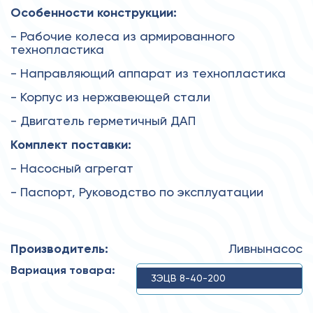
Особенности конструкции:
- Рабочие колеса из армированного
технопластика
- Направляющий аппарат из технопластика
- Корпус из нержавеющей стали
- Двигатель герметичный ДАП
Комплект поставки:
- Насосный агрегат
- Паспорт, Руководство по эксплуатации
Производитель:
Ливнынасос
Вариация товара:
3ЭЦВ 8-40-200