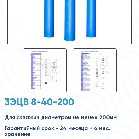
3ЭЦВ 8-40-200
Для скважин диаметром не менее 200мм
Гарантийный срок - 24 месяца + 6 мес.
хранение