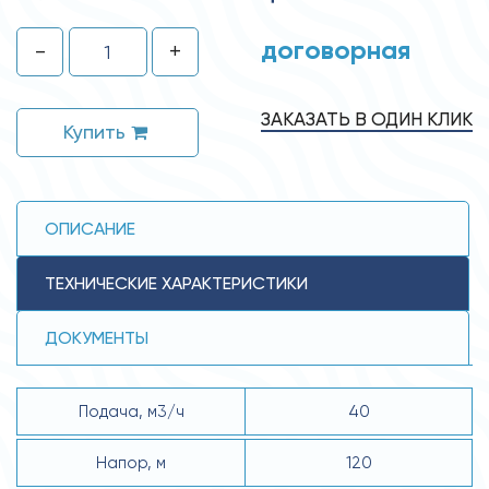
договорная
-
+
ЗАКАЗАТЬ В ОДИН КЛИК
Купить
ОПИСАНИЕ
ТЕХНИЧЕСКИЕ ХАРАКТЕРИСТИКИ
ДОКУМЕНТЫ
Подача, м3/ч
40
Напор, м
120