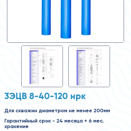
3ЭЦВ 8-40-120 нрк
Для скважин диаметром не менее 200мм
Гарантийный срок - 24 месяца + 6 мес.
хранение