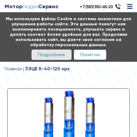
Мотор
Гидро
Сервис
+ 7 (383) 350-65-20
Мы используем файлы Cookie и системы аналитики для
улучшения работы сайта. Эти данные помогут нам
анализировать посещаемость, улучшать сервис и
делать контент более удобным для вас. Продолжая
использовать сайт, вы даете свое согласие на
обработку персональных данных.
Подробнее
Понятно
Главная
3ЭЦВ 8-40-120 нрк