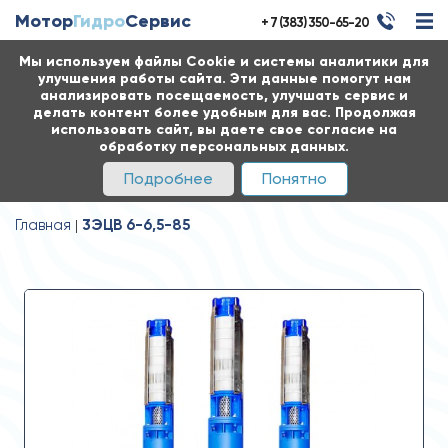
Мотор
Гидро
Сервис
+ 7 (383) 350-65-20
Мы используем файлы Cookie и системы аналитики для
улучшения работы сайта. Эти данные помогут нам
анализировать посещаемость, улучшать сервис и
делать контент более удобным для вас. Продолжая
использовать сайт, вы даете свое согласие на
обработку персональных данных.
Подробнее
Понятно
Главная
3ЭЦВ 6-6,5-85