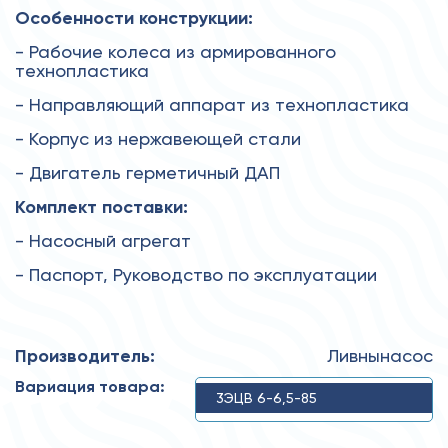
Особенности конструкции:
- Рабочие колеса из армированного
технопластика
- Направляющий аппарат из технопластика
- Корпус из нержавеющей стали
- Двигатель герметичный ДАП
Комплект поставки:
- Насосный агрегат
- Паспорт, Руководство по эксплуатации
Производитель:
Ливнынасос
Вариация товара:
3ЭЦВ 6-6,5-85