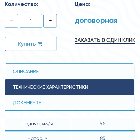
Количество:
Цена:
договорная
-
+
ЗАКАЗАТЬ В ОДИН КЛИК
Купить
ОПИСАНИЕ
ТЕХНИЧЕСКИЕ ХАРАКТЕРИСТИКИ
ДОКУМЕНТЫ
Подача, м3/ч
6.5
Напор, м
85