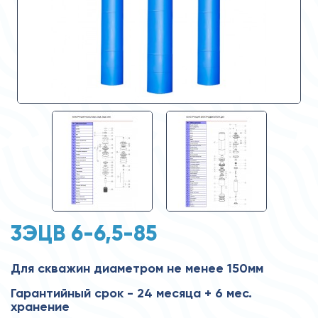
3ЭЦВ 6-6,5-85
Для скважин диаметром не менее 150мм
Гарантийный срок - 24 месяца + 6 мес.
хранение