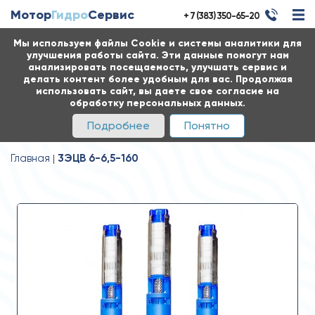
Мотор
Гидро
Сервис
+ 7 (383) 350-65-20
Мы используем файлы Cookie и системы аналитики для
улучшения работы сайта. Эти данные помогут нам
анализировать посещаемость, улучшать сервис и
делать контент более удобным для вас. Продолжая
использовать сайт, вы даете свое согласие на
обработку персональных данных.
Подробнее
Понятно
Главная
3ЭЦВ 6-6,5-160