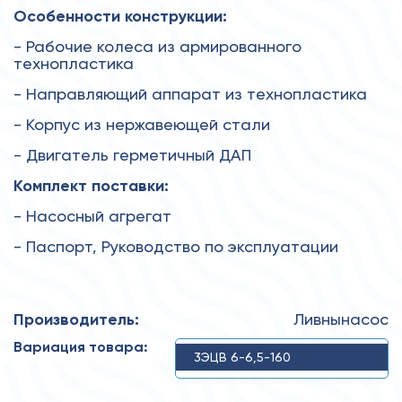
Особенности конструкции:
- Рабочие колеса из армированного
технопластика
- Направляющий аппарат из технопластика
- Корпус из нержавеющей стали
- Двигатель герметичный ДАП
Комплект поставки:
- Насосный агрегат
- Паспорт, Руководство по эксплуатации
Производитель:
Ливнынасос
Вариация товара:
3ЭЦВ 6-6,5-160