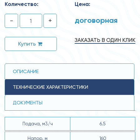
Количество:
Цена:
договорная
-
+
ЗАКАЗАТЬ В ОДИН КЛИК
Купить
ОПИСАНИЕ
ТЕХНИЧЕСКИЕ ХАРАКТЕРИСТИКИ
ДОКУМЕНТЫ
Подача, м3/ч
6.5
Напор, м
160