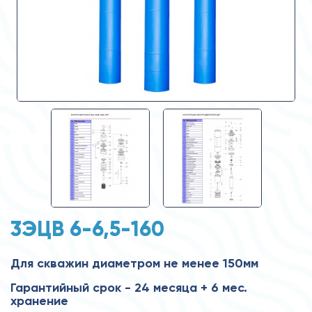
3ЭЦВ 6-6,5-160
Для скважин диаметром не менее 150мм
Гарантийный срок - 24 месяца + 6 мес.
хранение