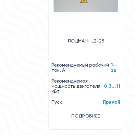
ЛОЦМАН+ L2-25
1…
Рекомендуемый рабочий
ток, А
25
Рекомендуемая
мощность двигателя,
0.3...11
кВт
Пуск
Прямой
ПОДРОБНЕЕ