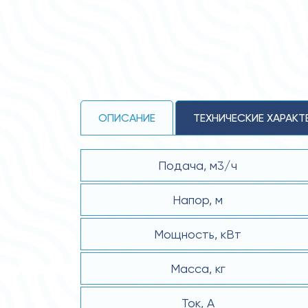
ОПИСАНИЕ
ТЕХНИЧЕСКИЕ ХАРАКТ
Подача, м3/ч
Напор, м
Мощность, кВт
Масса, кг
Ток, А