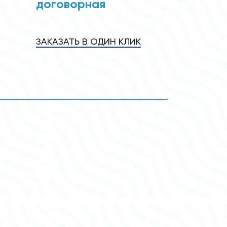
договорная
ЗАКАЗАТЬ В ОДИН КЛИК