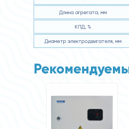
Длина агрегата, мм
КПД, %
Диаметр электродвигателя, мм
Рекомендуемы