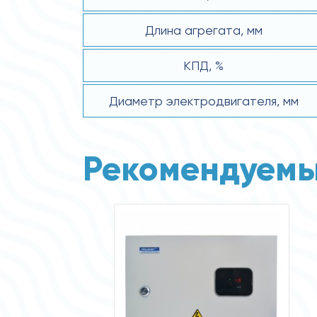
Длина агрегата, мм
КПД, %
Диаметр электродвигателя, мм
Рекомендуемы