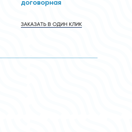
договорная
ЗАКАЗАТЬ В ОДИН КЛИК