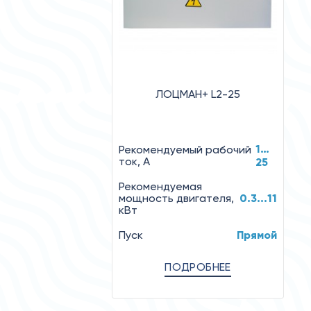
ЛОЦМАН+ L2-25
1…
Рекомендуемый рабочий
ток, А
25
Рекомендуемая
мощность двигателя,
0.3...11
кВт
Пуск
Прямой
ПОДРОБНЕЕ