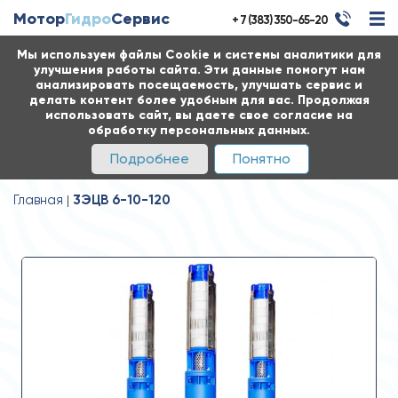
Мотор
Гидро
Сервис
+ 7 (383) 350-65-20
Мы используем файлы Cookie и системы аналитики для
улучшения работы сайта. Эти данные помогут нам
анализировать посещаемость, улучшать сервис и
делать контент более удобным для вас. Продолжая
использовать сайт, вы даете свое согласие на
обработку персональных данных.
Подробнее
Понятно
Главная
3ЭЦВ 6-10-120