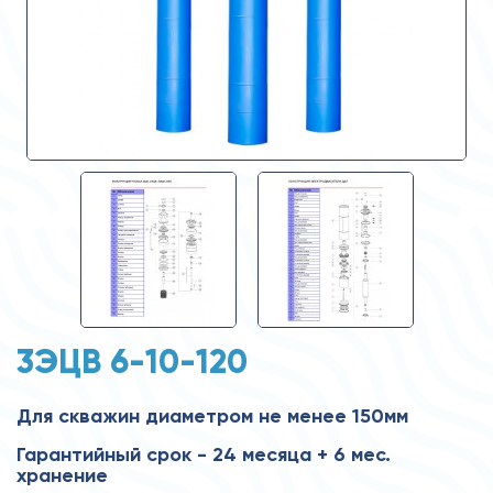
3ЭЦВ 6-10-120
Для скважин диаметром не менее 150мм
Гарантийный срок - 24 месяца + 6 мес.
хранение