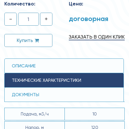
Количество:
Цена:
договорная
-
+
ЗАКАЗАТЬ В ОДИН КЛИК
Купить
ОПИСАНИЕ
ТЕХНИЧЕСКИЕ ХАРАКТЕРИСТИКИ
ДОКУМЕНТЫ
Подача, м3/ч
10
Напор, м
120