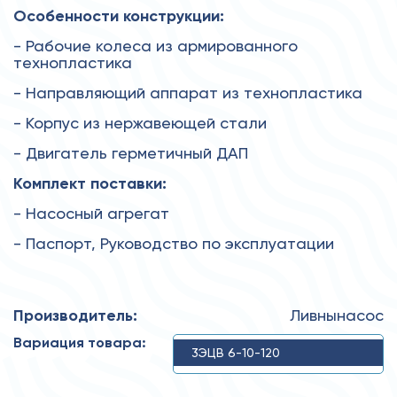
Особенности конструкции:
- Рабочие колеса из армированного
технопластика
- Направляющий аппарат из технопластика
- Корпус из нержавеющей стали
- Двигатель герметичный ДАП
Комплект поставки:
- Насосный агрегат
- Паспорт, Руководство по эксплуатации
Производитель:
Ливнынасос
Вариация товара:
3ЭЦВ 6-10-120