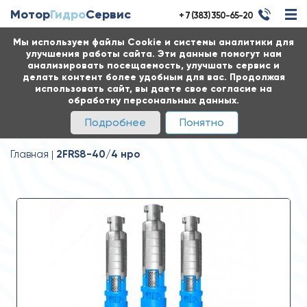
Мотор
Гидро
Сервис
+ 7 (383) 350-65-20
Мы используем файлы Cookie и системы аналитики для
улучшения работы сайта. Эти данные помогут нам
анализировать посещаемость, улучшать сервис и
делать контент более удобным для вас. Продолжая
использовать сайт, вы даете свое согласие на
обработку персональных данных.
Подробнее
Понятно
Главная
2FRS8-40/4 нро