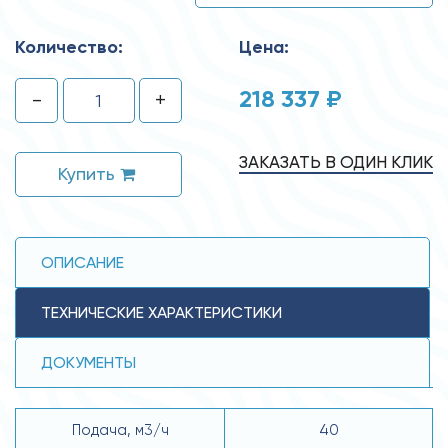
Количество:
Цена:
218 337 ₽
-
+
ЗАКАЗАТЬ В ОДИН КЛИК
Купить
ОПИСАНИЕ
ТЕХНИЧЕСКИЕ ХАРАКТЕРИСТИКИ
ДОКУМЕНТЫ
Подача, м3/ч
40