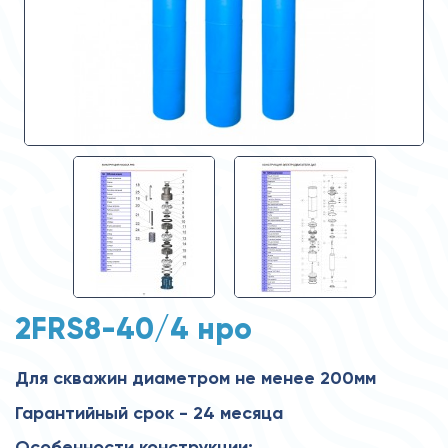
2FRS8-40/4 нро
Для скважин диаметром не менее 200мм
Гарантийный срок - 24 месяца
Особенности конструкции: