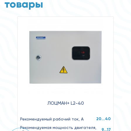
товары
ЛОЦМАН+ L2-40
20…40
Рекомендуемый рабочий ток, А
Рекомендуемая мощность двигателя,
9...17