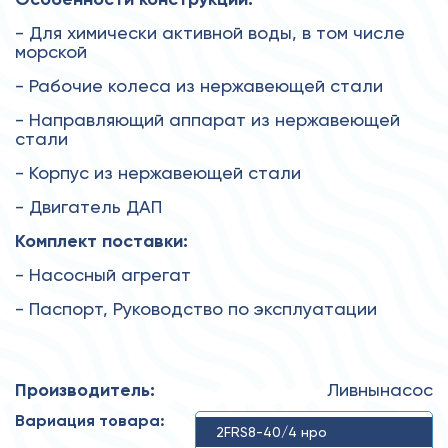
- Для химически активной воды, в том числе
морской
- Рабочие колеса из нержавеющей стали
- Направляющий аппарат из нержавеющей
стали
- Корпус из нержавеющей стали
- Двигатель ДАП
Комплект поставки:
- Насосный агрегат
- Паспорт, Руководство по эксплуатации
Производитель:
Ливнынасос
Вариация товара:
2FRS8-40/4 нро