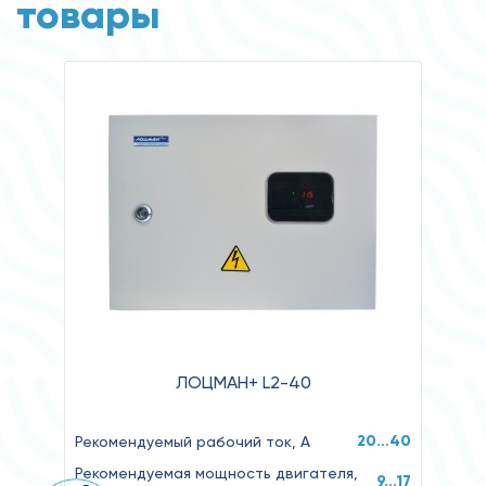
товары
ЛОЦМАН+ L2-40
20…40
Рекомендуемый рабочий ток, А
Рекомендуемая мощность двигателя,
9...17