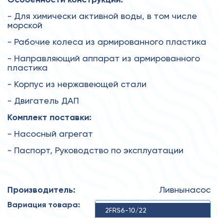
- Для химически активной воды, в том числе
морской
- Рабочие колеса из армированного пластика
- Направляющий аппарат из армированного
пластика
- Корпус из нержавеющей стали
- Двигатель ДАП
Комплект поставки:
- Насосный агрегат
- Паспорт, Руководство по эксплуатации
Производитель:
Ливнынасос
Вариация товара:
2FRS6-10/22