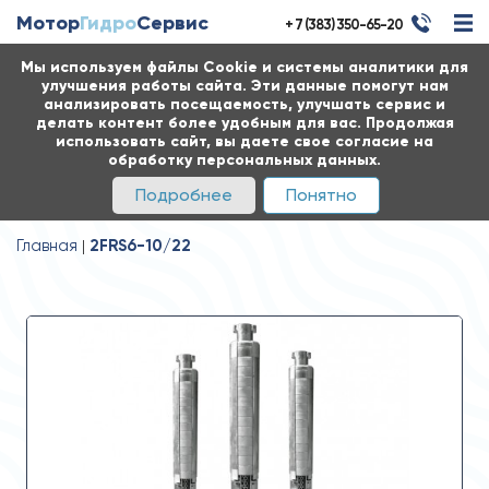
Мотор
Гидро
Сервис
+ 7 (383) 350-65-20
Мы используем файлы Cookie и системы аналитики для
улучшения работы сайта. Эти данные помогут нам
анализировать посещаемость, улучшать сервис и
делать контент более удобным для вас. Продолжая
использовать сайт, вы даете свое согласие на
обработку персональных данных.
Подробнее
Понятно
Главная
2FRS6-10/22