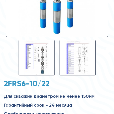
2FRS6-10/22
Для скважин диаметром не менее 150мм
Гарантийный срок - 24 месяца
Особенности конструкции: