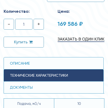
Количество:
Цена:
169 586 ₽
-
+
ЗАКАЗАТЬ В ОДИН КЛИК
Купить
ОПИСАНИЕ
ТЕХНИЧЕСКИЕ ХАРАКТЕРИСТИКИ
ДОКУМЕНТЫ
Подача, м3/ч
10