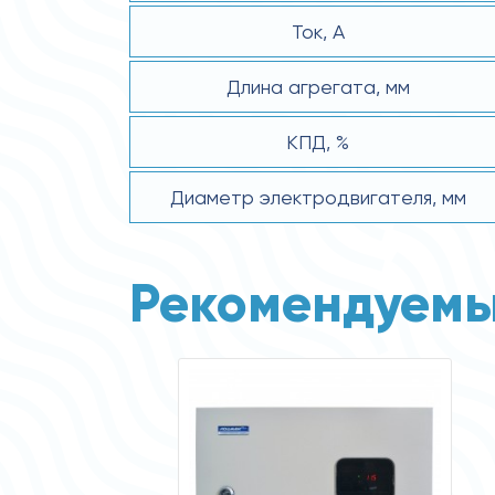
Ток, А
Длина агрегата, мм
КПД, %
Диаметр электродвигателя, мм
Рекомендуемы