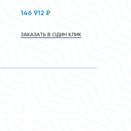
146 912 ₽
ЗАКАЗАТЬ В ОДИН КЛИК