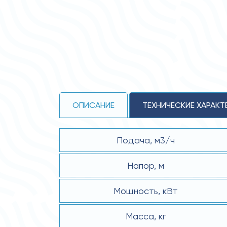
ОПИСАНИЕ
ТЕХНИЧЕСКИЕ ХАРАКТ
Подача, м3/ч
Напор, м
Мощность, кВт
Масса, кг