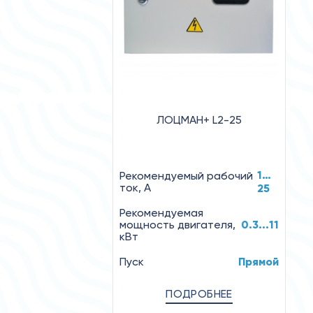
ЛОЦМАН+ L2-25
1…
Рекомендуемый рабочий
ток, А
25
Рекомендуемая
мощность двигателя,
0.3...11
кВт
Пуск
Прямой
ПОДРОБНЕЕ