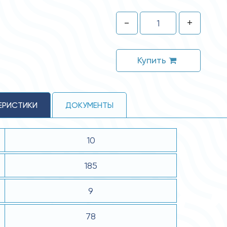
-
+
Купить
ЕРИСТИКИ
ДОКУМЕНТЫ
10
185
9
78