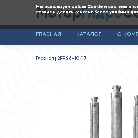
Мотор
Гидро
С
Мы используем файлы Cookie и системы ана
сервис и делать контент более удобным для
ГЛАВНАЯ
КАТАЛОГ
О КОМ
Главная
2FRS6-10/17