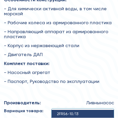
- Для химически активной воды, в том числе
морской
- Рабочие колеса из армированного пластика
- Направляющий аппарат из армированного
пластика
- Корпус из нержавеющей стали
- Двигатель ДАП
Комплект поставки:
- Насосный агрегат
- Паспорт, Руководство по эксплуатации
Производитель:
Ливнынасос
Вариация товара:
2FRS6-10/13