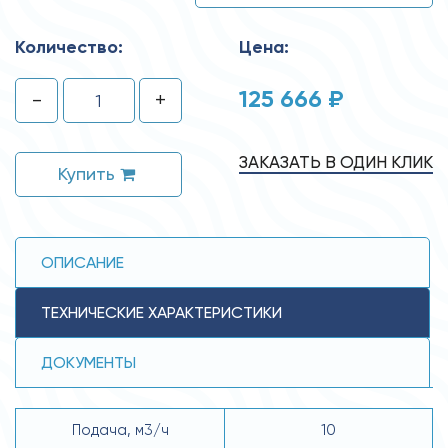
Количество:
Цена:
125 666 ₽
-
+
ЗАКАЗАТЬ В ОДИН КЛИК
Купить
ОПИСАНИЕ
ТЕХНИЧЕСКИЕ ХАРАКТЕРИСТИКИ
ДОКУМЕНТЫ
Подача, м3/ч
10