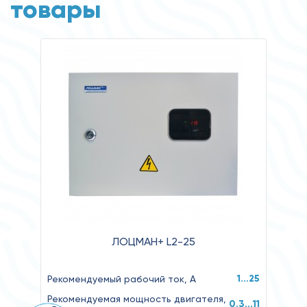
товары
ЛОЦМАН+ L2-25
1…25
Рекомендуемый рабочий ток, А
Рекомендуемая мощность двигателя,
0.3...11