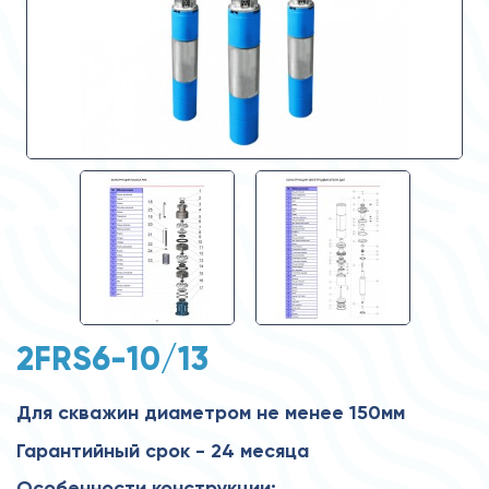
2FRS6-10/13
Для скважин диаметром не менее 150мм
Гарантийный срок - 24 месяца
Особенности конструкции: