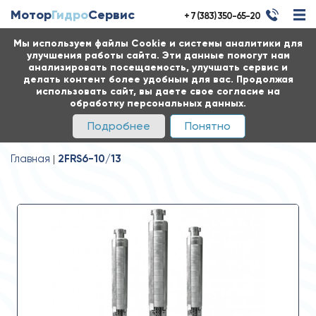
Мотор
Гидро
Сервис
+ 7 (383) 350-65-20
Мы используем файлы Cookie и системы аналитики для
улучшения работы сайта. Эти данные помогут нам
анализировать посещаемость, улучшать сервис и
делать контент более удобным для вас. Продолжая
использовать сайт, вы даете свое согласие на
обработку персональных данных.
Подробнее
Понятно
Главная
2FRS6-10/13