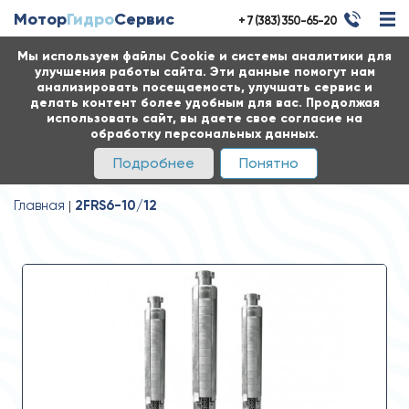
Мотор
Гидро
Сервис
+ 7 (383) 350-65-20
Мы используем файлы Cookie и системы аналитики для
улучшения работы сайта. Эти данные помогут нам
анализировать посещаемость, улучшать сервис и
делать контент более удобным для вас. Продолжая
использовать сайт, вы даете свое согласие на
обработку персональных данных.
Подробнее
Понятно
Главная
2FRS6-10/12