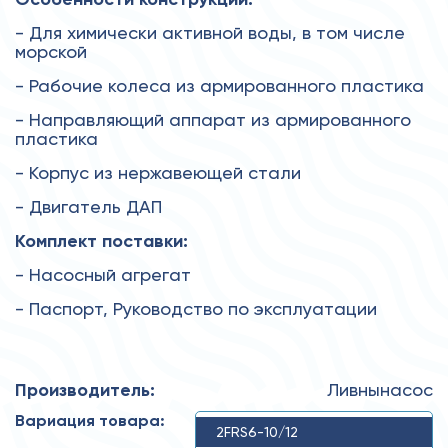
- Для химически активной воды, в том числе
морской
- Рабочие колеса из армированного пластика
- Направляющий аппарат из армированного
пластика
- Корпус из нержавеющей стали
- Двигатель ДАП
Комплект поставки:
- Насосный агрегат
- Паспорт, Руководство по эксплуатации
Производитель:
Ливнынасос
Вариация товара:
2FRS6-10/12