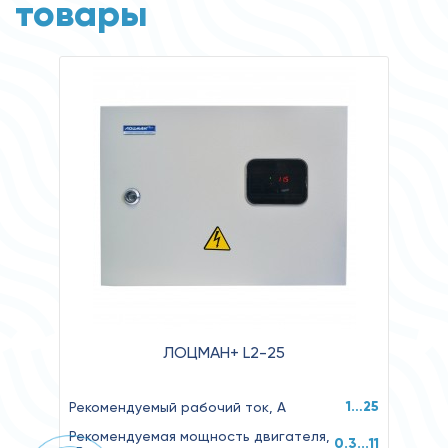
товары
ЛОЦМАН+ L2-25
1…25
Рекомендуемый рабочий ток, А
Рекомендуемая мощность двигателя,
0.3...11