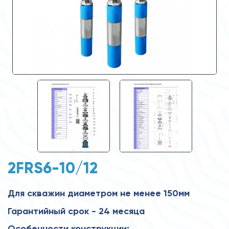
2FRS6-10/12
Для скважин диаметром не менее 150мм
Гарантийный срок - 24 месяца
Особенности конструкции: