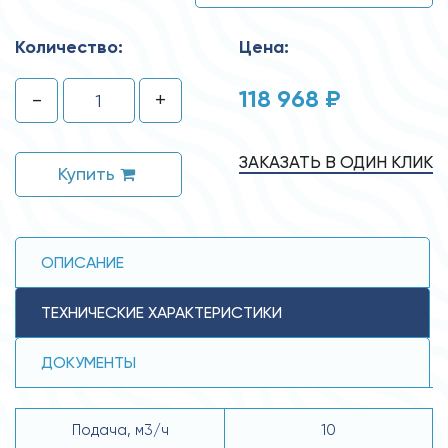
Количество:
Цена:
118 968 ₽
-
+
ЗАКАЗАТЬ В ОДИН КЛИК
Купить
ОПИСАНИЕ
ТЕХНИЧЕСКИЕ ХАРАКТЕРИСТИКИ
ДОКУМЕНТЫ
Подача, м3/ч
10