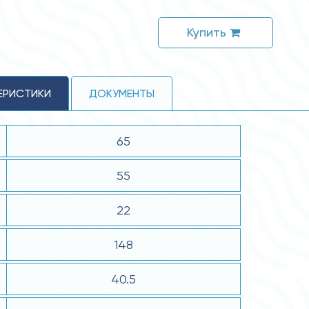
Купить
ЕРИСТИКИ
ДОКУМЕНТЫ
65
55
22
148
40.5