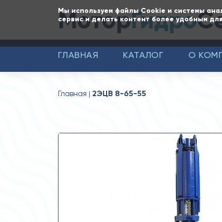
Мотор
Гидро
С
Мы используем файлы Cookie и системы ана
сервис и делать контент более удобным для
ГЛАВНАЯ
КАТАЛОГ
О КОМ
Главная
2ЭЦВ 8-65-55