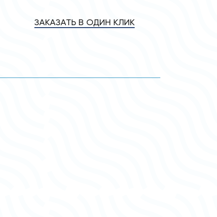
ЗАКАЗАТЬ В ОДИН КЛИК