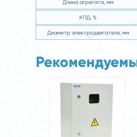
Длина агрегата, мм
КПД, %
Диаметр электродвигателя, мм
Рекомендуемы