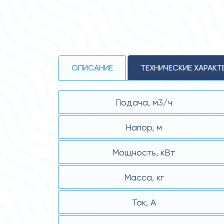
ОПИСАНИЕ
ТЕХНИЧЕСКИЕ ХАРАКТ
Подача, м3/ч
Напор, м
Мощность, кВт
Масса, кг
Ток, А