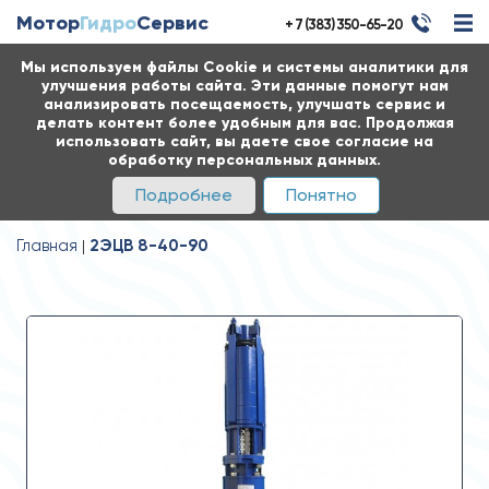
Мотор
Гидро
Сервис
+ 7 (383) 350-65-20
Мы используем файлы Cookie и системы аналитики для
улучшения работы сайта. Эти данные помогут нам
анализировать посещаемость, улучшать сервис и
делать контент более удобным для вас. Продолжая
использовать сайт, вы даете свое согласие на
обработку персональных данных.
Подробнее
Понятно
Главная
2ЭЦВ 8-40-90