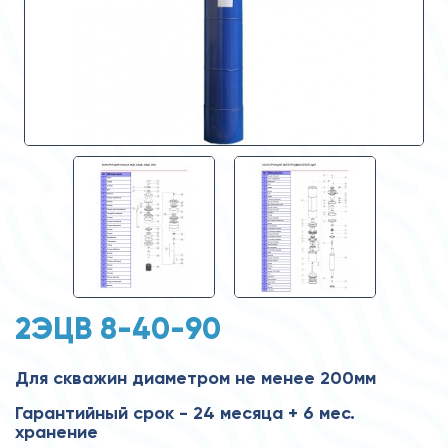
2ЭЦВ 8-40-90
Для скважин диаметром не менее 200мм
Гарантийный срок - 24 месяца + 6 мес.
хранение