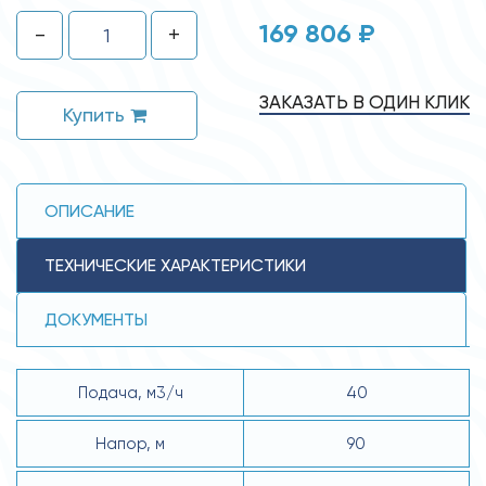
169 806 ₽
-
+
ЗАКАЗАТЬ В ОДИН КЛИК
Купить
ОПИСАНИЕ
ТЕХНИЧЕСКИЕ ХАРАКТЕРИСТИКИ
ДОКУМЕНТЫ
Подача, м3/ч
40
Напор, м
90