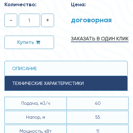
Количество:
Цена:
договорная
-
+
ЗАКАЗАТЬ В ОДИН КЛИК
Купить
ОПИСАНИЕ
ТЕХНИЧЕСКИЕ ХАРАКТЕРИСТИКИ
Подача, м3/ч
40
Напор, м
55
Мощность, кВт
11