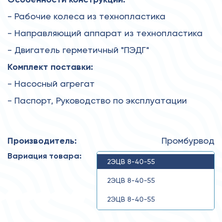
- Рабочие колеса из технопластика
- Направляющий аппарат из технопластика
- Двигатель герметичный "ПЭДГ"
Комплект поставки:
- Насосный агрегат
- Паспорт, Руководство по эксплуатации
Производитель:
Промбурвод
Вариация товара:
2ЭЦВ 8-40-55
2ЭЦВ 8-40-55
2ЭЦВ 8-40-55