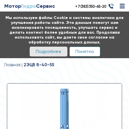
Мотор
Гидро
Сервис
+ 7 (383) 350-65-20
Мы используем файлы Cookie и системы аналитики для
улучшения работы сайта. Эти данные помогут нам
анализировать посещаемость, улучшать сервис и
делать контент более удобным для вас. Продолжая
использовать сайт, вы даете свое согласие на
обработку персональных данных.
Подробнее
Понятно
Главная
2ЭЦВ 8-40-55