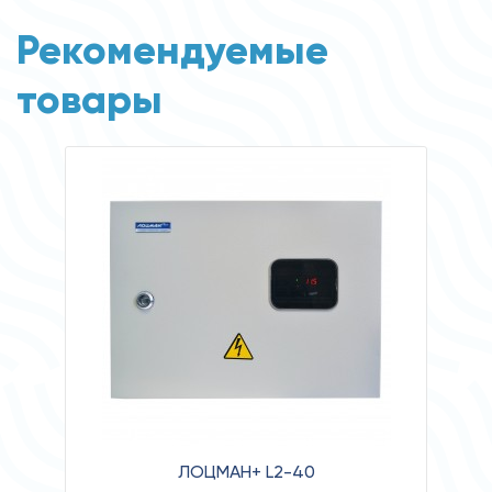
Рекомендуемые
товары
ЛОЦМАН+ L2-40