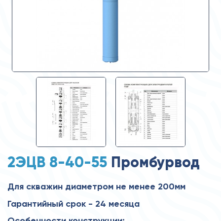
2ЭЦВ 8-40-55
Промбурвод
Для скважин диаметром не менее 200мм
Гарантийный срок - 24 месяца
Особенности конструкции: