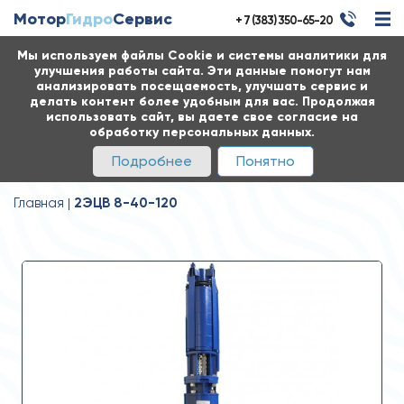
Мотор
Гидро
Сервис
+ 7 (383) 350-65-20
Мы используем файлы Cookie и системы аналитики для
улучшения работы сайта. Эти данные помогут нам
анализировать посещаемость, улучшать сервис и
делать контент более удобным для вас. Продолжая
использовать сайт, вы даете свое согласие на
обработку персональных данных.
Подробнее
Понятно
Главная
2ЭЦВ 8-40-120