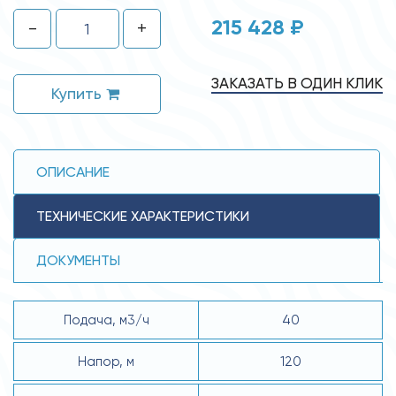
215 428 ₽
-
+
ЗАКАЗАТЬ В ОДИН КЛИК
Купить
ОПИСАНИЕ
ТЕХНИЧЕСКИЕ ХАРАКТЕРИСТИКИ
ДОКУМЕНТЫ
Подача, м3/ч
40
Напор, м
120