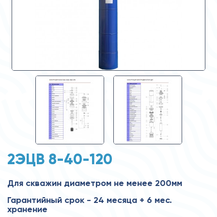
2ЭЦВ 8-40-120
Для скважин диаметром не менее 200мм
Гарантийный срок - 24 месяца + 6 мес.
хранение