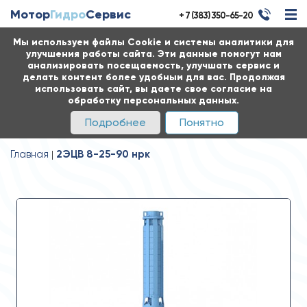
Мотор
Гидро
Сервис
+ 7 (383) 350-65-20
Мы используем файлы Cookie и системы аналитики для
улучшения работы сайта. Эти данные помогут нам
анализировать посещаемость, улучшать сервис и
делать контент более удобным для вас. Продолжая
использовать сайт, вы даете свое согласие на
обработку персональных данных.
Подробнее
Понятно
Главная
2ЭЦВ 8-25-90 нрк