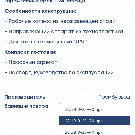
Гарантийный срок - 24 месяца
Особенности конструкции:
- Рабочие колеса из нержавеющей стали
- Направляющий аппарат из технопластика
- Двигатель герметичный "ДАГ"
Комплект поставки:
- Насосный агрегат
- Паспорт, Руководство по эксплуатации
Производитель:
Промбурвод
Вариация товара:
2ЭЦВ 8-25-90 нрк
2ЭЦВ 8-25-90 нрк
2ЭЦВ 8-25-90 нрк