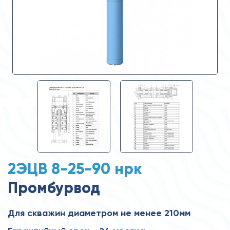
2ЭЦВ 8-25-90 нрк
Промбурвод
Для скважин диаметром не менее 210мм