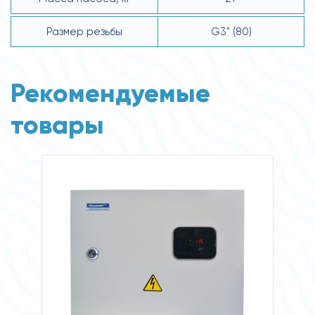
Размер резьбы
G3" (80)
Рекомендуемые
товары