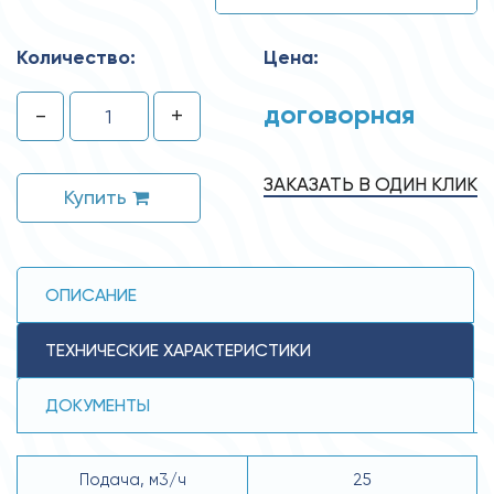
Количество:
Цена:
договорная
-
+
ЗАКАЗАТЬ В ОДИН КЛИК
Купить
ОПИСАНИЕ
ТЕХНИЧЕСКИЕ ХАРАКТЕРИСТИКИ
ДОКУМЕНТЫ
Подача, м3/ч
25