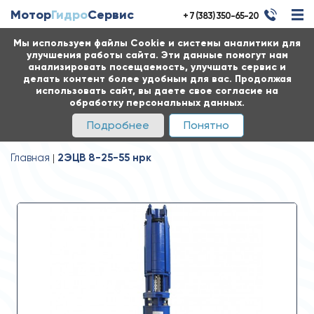
Мотор
Гидро
Сервис
+ 7 (383) 350-65-20
Мы используем файлы Cookie и системы аналитики для
улучшения работы сайта. Эти данные помогут нам
анализировать посещаемость, улучшать сервис и
делать контент более удобным для вас. Продолжая
использовать сайт, вы даете свое согласие на
обработку персональных данных.
Подробнее
Понятно
Главная
2ЭЦВ 8-25-55 нрк