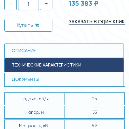
135 383 ₽
-
+
ЗАКАЗАТЬ В ОДИН КЛИК
Купить
ОПИСАНИЕ
ТЕХНИЧЕСКИЕ ХАРАКТЕРИСТИКИ
ДОКУМЕНТЫ
Подача, м3/ч
25
Напор, м
55
Мощность, кВт
5.5