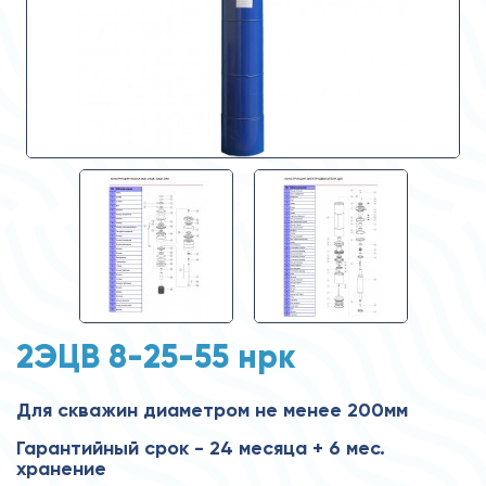
2ЭЦВ 8-25-55 нрк
Для скважин диаметром не менее 200мм
Гарантийный срок - 24 месяца + 6 мес.
хранение