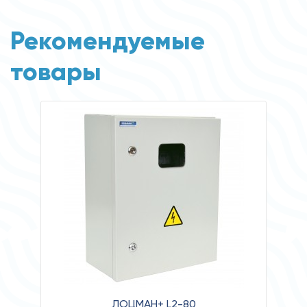
Рекомендуемые
товары
ЛОЦМАН+ L2-80