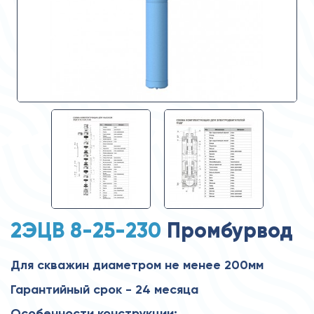
2ЭЦВ 8-25-230
Промбурвод
Для скважин диаметром не менее 200мм
Гарантийный срок - 24 месяца
Особенности конструкции: