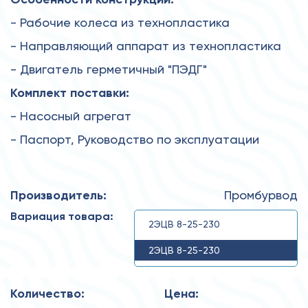
- Рабочие колеса из технопластика
- Направляющий аппарат из технопластика
- Двигатель герметичный "ПЭДГ"
Комплект поставки:
- Насосный агрегат
- Паспорт, Руководство по эксплуатации
Производитель:
Промбурвод
Вариация товара:
2ЭЦВ 8-25-230
2ЭЦВ 8-25-230
Количество:
Цена: