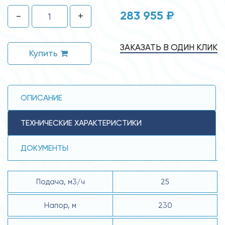
283 955 ₽
-
+
ЗАКАЗАТЬ В ОДИН КЛИК
Купить
ОПИСАНИЕ
ТЕХНИЧЕСКИЕ ХАРАКТЕРИСТИКИ
ДОКУМЕНТЫ
Подача, м3/ч
25
Напор, м
230