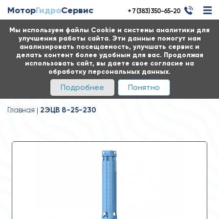
Мотор
Гидро
Сервис
+ 7 (383) 350-65-20
Мы используем файлы Cookie и системы аналитики для
улучшения работы сайта. Эти данные помогут нам
анализировать посещаемость, улучшать сервис и
делать контент более удобным для вас. Продолжая
использовать сайт, вы даете свое согласие на
обработку персональных данных.
Подробнее
Понятно
Главная
2ЭЦВ 8-25-230