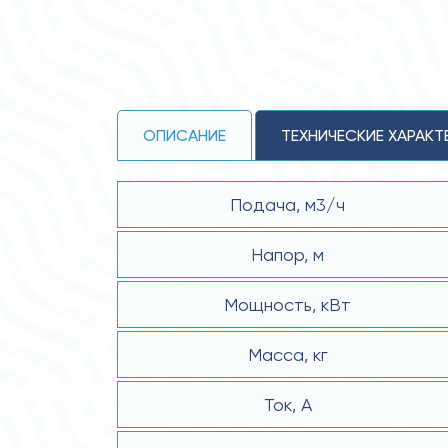
ОПИСАНИЕ
ТЕХНИЧЕСКИЕ ХАРАКТ
Подача, м3/ч
Напор, м
Мощность, кВт
Масса, кг
Ток, А