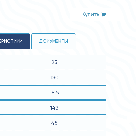
Купить
ЕРИСТИКИ
ДОКУМЕНТЫ
25
180
18.5
143
45