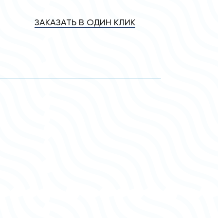
ЗАКАЗАТЬ В ОДИН КЛИК