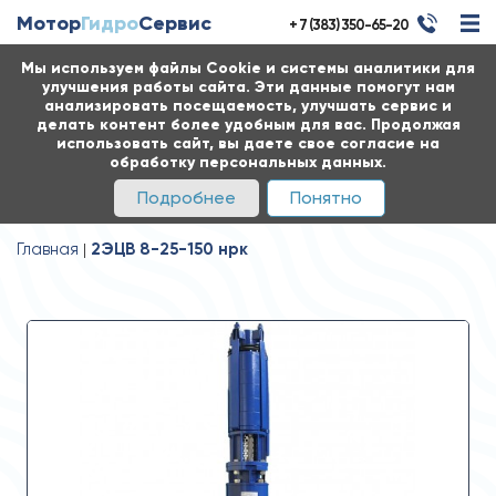
Мотор
Гидро
Сервис
+ 7 (383) 350-65-20
Мы используем файлы Cookie и системы аналитики для
улучшения работы сайта. Эти данные помогут нам
анализировать посещаемость, улучшать сервис и
делать контент более удобным для вас. Продолжая
использовать сайт, вы даете свое согласие на
обработку персональных данных.
Подробнее
Понятно
Главная
2ЭЦВ 8-25-150 нрк