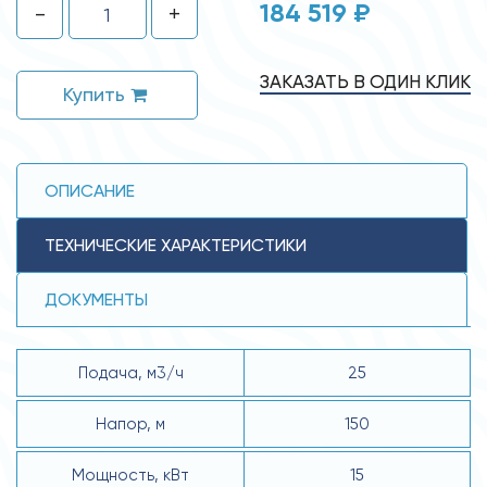
184 519 ₽
-
+
ЗАКАЗАТЬ В ОДИН КЛИК
Купить
ОПИСАНИЕ
ТЕХНИЧЕСКИЕ ХАРАКТЕРИСТИКИ
ДОКУМЕНТЫ
Подача, м3/ч
25
Напор, м
150
Мощность, кВт
15