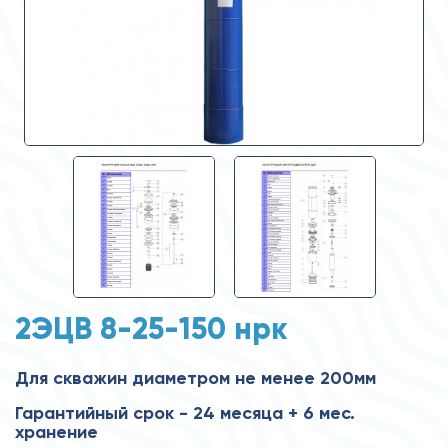
2ЭЦВ 8-25-150 нрк
Для скважин диаметром не менее 200мм
Гарантийный срок - 24 месяца + 6 мес.
хранение