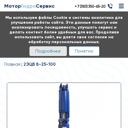
Мотор
Гидро
Сервис
+ 7 (383) 350-65-20
Мы используем файлы Cookie и системы аналитики для
улучшения работы сайта. Эти данные помогут нам
анализировать посещаемость, улучшать сервис и
делать контент более удобным для вас. Продолжая
использовать сайт, вы даете свое согласие на
обработку персональных данных.
Подробнее
Понятно
Главная
2ЭЦВ 8-25-100