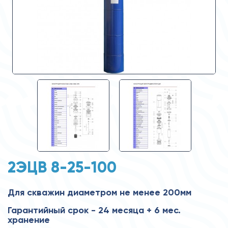
2ЭЦВ 8-25-100
Для скважин диаметром не менее 200мм
Гарантийный срок - 24 месяца + 6 мес.
хранение