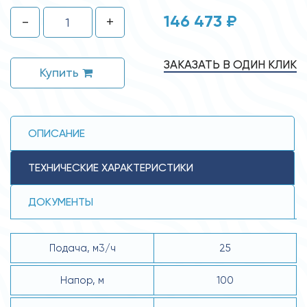
146 473 ₽
-
+
ЗАКАЗАТЬ В ОДИН КЛИК
Купить
ОПИСАНИЕ
ТЕХНИЧЕСКИЕ ХАРАКТЕРИСТИКИ
ДОКУМЕНТЫ
Подача, м3/ч
25
Напор, м
100