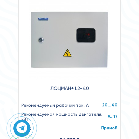
ЛОЦМАН+ L2-40
20…40
Рекомендуемый рабочий ток, А
Рекомендуемая мощность двигателя,
9...17
кВт
Прямой
Пуск