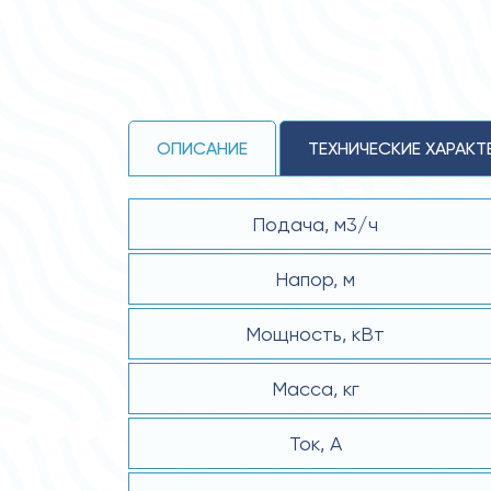
ОПИСАНИЕ
ТЕХНИЧЕСКИЕ ХАРАКТ
Подача, м3/ч
Напор, м
Мощность, кВт
Масса, кг
Ток, А