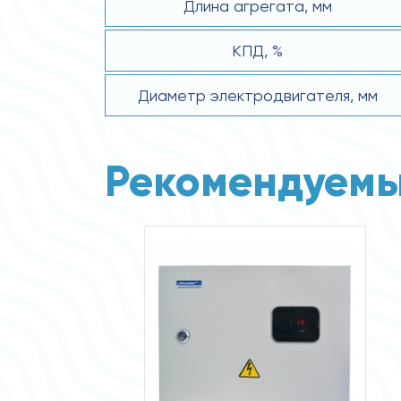
Длина агрегата, мм
КПД, %
Диаметр электродвигателя, мм
Рекомендуемы