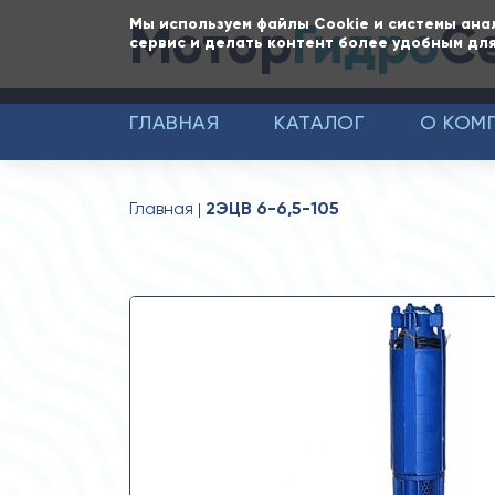
Мотор
Гидро
С
Мы используем файлы Cookie и системы ана
сервис и делать контент более удобным для
ГЛАВНАЯ
КАТАЛОГ
О КОМ
Главная
2ЭЦВ 6-6,5-105