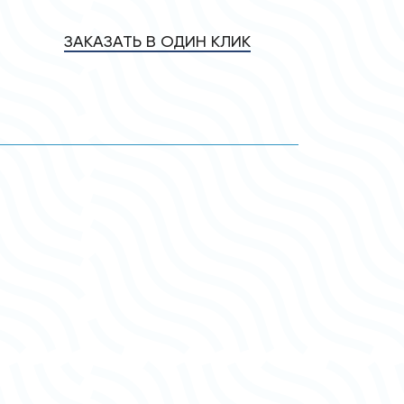
ЗАКАЗАТЬ В ОДИН КЛИК