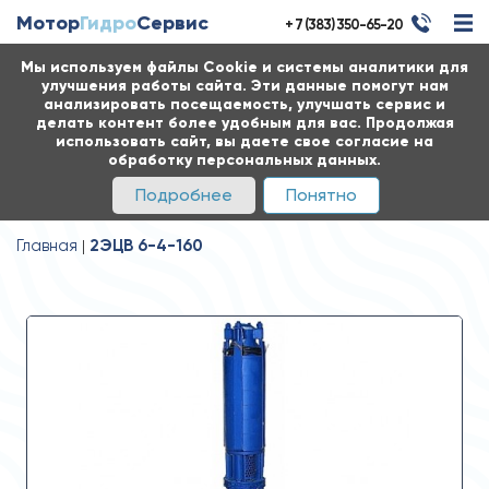
Мотор
Гидро
Сервис
+ 7 (383) 350-65-20
Мы используем файлы Cookie и системы аналитики для
улучшения работы сайта. Эти данные помогут нам
анализировать посещаемость, улучшать сервис и
делать контент более удобным для вас. Продолжая
использовать сайт, вы даете свое согласие на
обработку персональных данных.
Подробнее
Понятно
Главная
2ЭЦВ 6-4-160