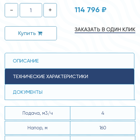
114 796 ₽
-
+
ЗАКАЗАТЬ В ОДИН КЛИК
Купить
ОПИСАНИЕ
ТЕХНИЧЕСКИЕ ХАРАКТЕРИСТИКИ
ДОКУМЕНТЫ
Подача, м3/ч
4
Напор, м
160