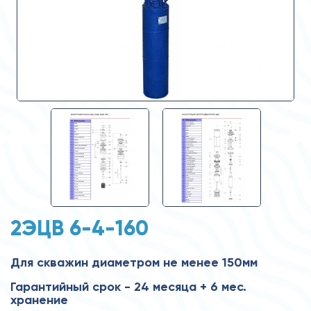
2ЭЦВ 6-4-160
Для скважин диаметром не менее 150мм
Гарантийный срок - 24 месяца + 6 мес.
хранение