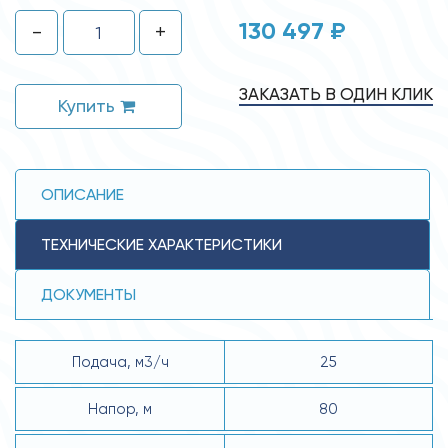
130 497 ₽
-
+
ЗАКАЗАТЬ В ОДИН КЛИК
Купить
ОПИСАНИЕ
ТЕХНИЧЕСКИЕ ХАРАКТЕРИСТИКИ
ДОКУМЕНТЫ
Подача, м3/ч
25
Напор, м
80