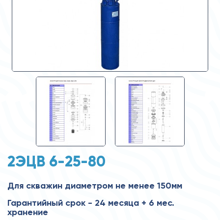
2ЭЦВ 6-25-80
Для скважин диаметром не менее 150мм
Гарантийный срок - 24 месяца + 6 мес.
хранение