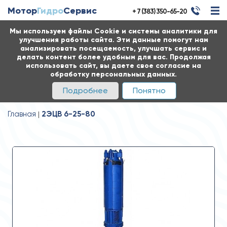
Мотор
Гидро
Сервис
+ 7 (383) 350-65-20
Мы используем файлы Cookie и системы аналитики для
улучшения работы сайта. Эти данные помогут нам
анализировать посещаемость, улучшать сервис и
делать контент более удобным для вас. Продолжая
использовать сайт, вы даете свое согласие на
обработку персональных данных.
Подробнее
Понятно
Главная
2ЭЦВ 6-25-80