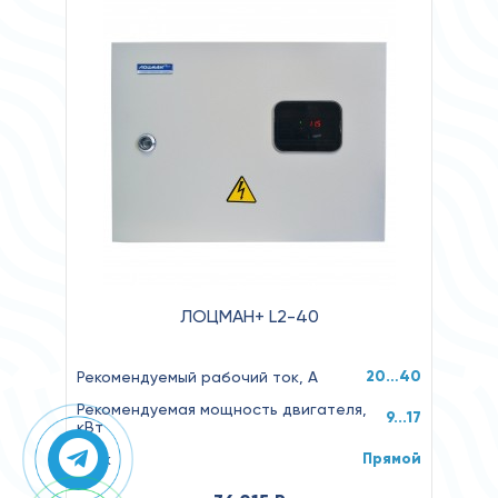
ЛОЦМАН+ L2-40
20…40
Рекомендуемый рабочий ток, А
Рекомендуемая мощность двигателя,
9...17
кВт
Прямой
Пуск