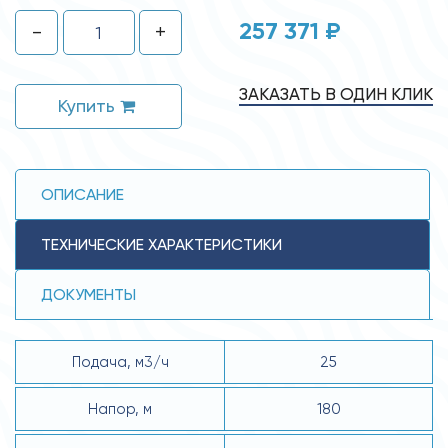
257 371 ₽
-
+
ЗАКАЗАТЬ В ОДИН КЛИК
Купить
ОПИСАНИЕ
ТЕХНИЧЕСКИЕ ХАРАКТЕРИСТИКИ
ДОКУМЕНТЫ
Подача, м3/ч
25
Напор, м
180