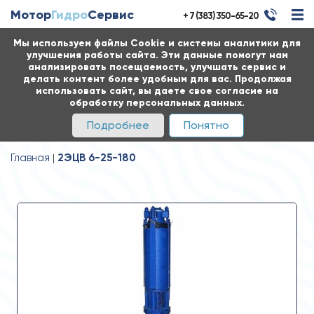
Мотор
Гидро
Сервис
+ 7 (383) 350-65-20
Мы используем файлы Cookie и системы аналитики для
улучшения работы сайта. Эти данные помогут нам
анализировать посещаемость, улучшать сервис и
делать контент более удобным для вас. Продолжая
использовать сайт, вы даете свое согласие на
обработку персональных данных.
Подробнее
Понятно
Главная
2ЭЦВ 6-25-180