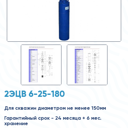
2ЭЦВ 6-25-180
Для скважин диаметром не менее 150мм
Гарантийный срок - 24 месяца + 6 мес.
хранение